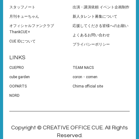
スタッフノート
出演・講演依頼 イベント企画制作
月刊キューちゃん
新人タレント募集について
オフィシャルファンクラブ
応援してくださる皆様へのお願い
ThankCUE+
よくあるお問い合わせ
CUE IDについて
プライバシーポリシー
LINKS
CUEPRO
TEAM NACS
cube garden
coron・comen
OOPARTS
Chima official site
NORD
Copyright © CREATIVE OFFICE CUE. All Rights
Reserved.