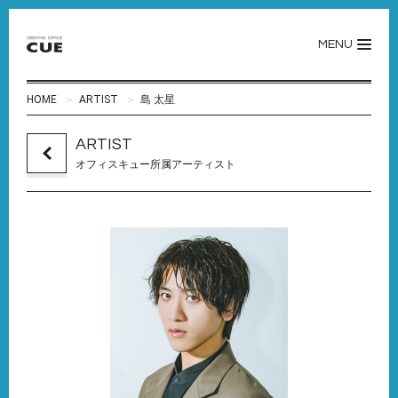
MENU
HOME
ARTIST
島 太星
ARTIST
オフィスキュー所属アーティスト