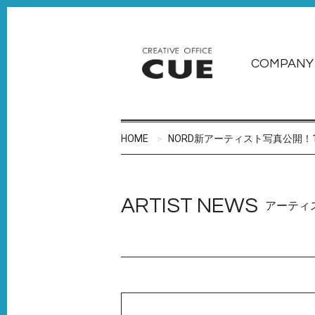
COMPANY
HOME
NORD新アーティスト写真公開！
ARTIST NEWS
アーティ