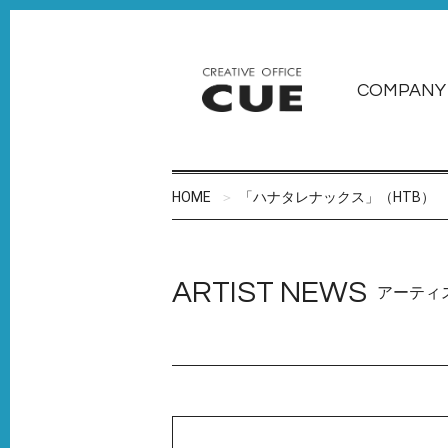
COMPANY
HOME
「ハナタレナックス」（HTB）
ARTIST NEWS
アーティ