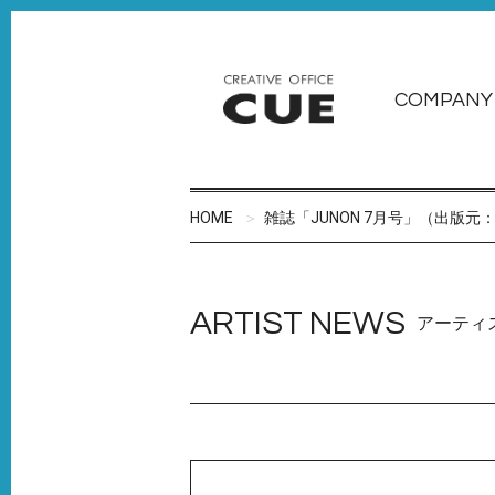
COMPANY
HOME
雑誌「JUNON 7月号」（出版
ARTIST NEWS
アーティ