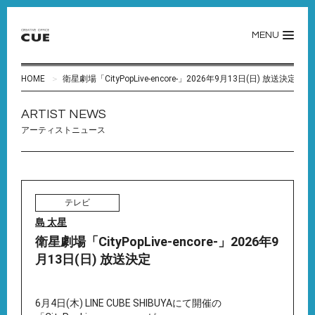
MENU
HOME
衛星劇場「CityPopLive-encore-」2026年9月13日(日) 放送決定
ARTIST NEWS
アーティストニュース
テレビ
島 太星
衛星劇場「CityPopLive-encore-」2026年9
月13日(日) 放送決定
6月4日(木) LINE CUBE SHIBUYAにて開催の