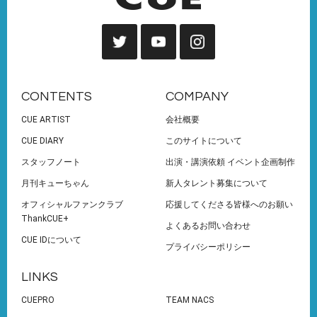
CONTENTS
COMPANY
CUE ARTIST
会社概要
CUE DIARY
このサイトについて
スタッフノート
出演・講演依頼 イベント企画制作
月刊キューちゃん
新人タレント募集について
オフィシャルファンクラブ
応援してくださる皆様へのお願い
ThankCUE+
よくあるお問い合わせ
CUE IDについて
プライバシーポリシー
LINKS
CUEPRO
TEAM NACS