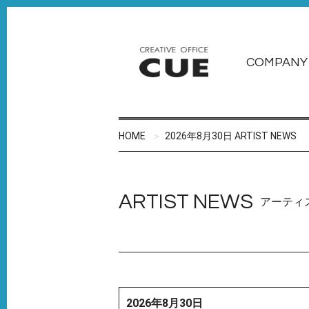
COMPANY
HOME
2026年8月30日 ARTIST NEWS
ARTIST NEWS
アーティ
2026年8月30日