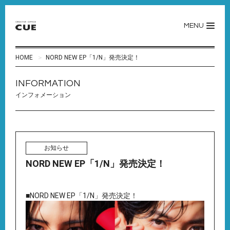
MENU
HOME
NORD NEW EP「1/N」発売決定！
INFORMATION
インフォメーション
お知らせ
NORD NEW EP「1/N」発売決定！
■NORD NEW EP「1/N」発売決定！