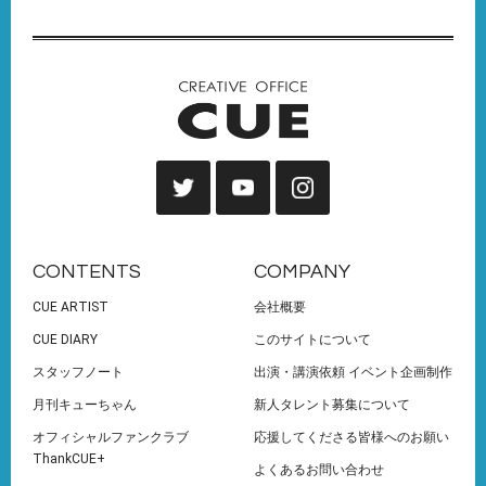
CONTENTS
COMPANY
CUE ARTIST
会社概要
CUE DIARY
このサイトについて
スタッフノート
出演・講演依頼 イベント企画制作
月刊キューちゃん
新人タレント募集について
オフィシャルファンクラブ
応援してくださる皆様へのお願い
ThankCUE+
よくあるお問い合わせ