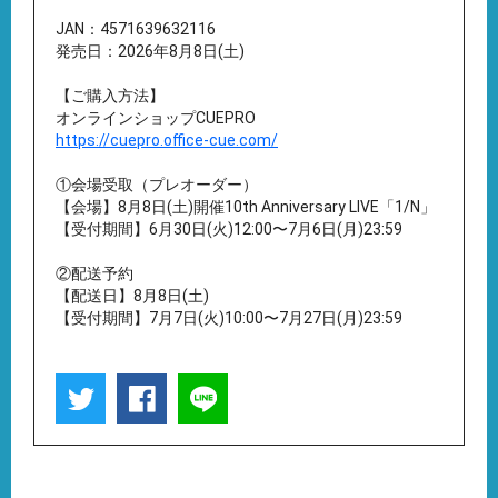
JAN：4571639632116
発売日：2026年8月8日(土)
【ご購入方法】
オンラインショップCUEPRO
https://cuepro.office-cue.com/
①会場受取（プレオーダー）
【会場】8月8日(土)開催10th Anniversary LIVE「1/N」
【受付期間】6月30日(火)12:00〜7月6日(月)23:59
②配送予約
【配送日】8月8日(土)
【受付期間】7月7日(火)10:00〜7月27日(月)23:59