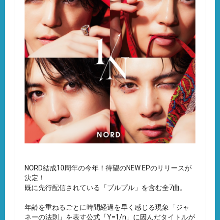
NORD結成10周年の今年！待望のNEW EPのリリースが
決定！
既に先行配信されている「プルプル」を含む全7曲。
年齢を重ねるごとに時間経過を早く感じる現象「ジャ
ネーの法則」を表す公式「Y=1/n」に因んだタイトルが