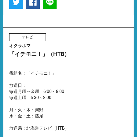
テレビ
オクラホマ
「イチモニ！」（HTB）
番組名：「イチモニ！」
放送日：
毎週月曜～金曜 6:00～8:00
毎週土曜 6:30～8:00
月・火・木：河野
水・金・土：藤尾
放送局：北海道テレビ（HTB）