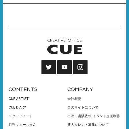
CONTENTS
COMPANY
CUE ARTIST
会社概要
CUE DIARY
このサイトについて
スタッフノート
出演・講演依頼 イベント企画制作
月刊キューちゃん
新人タレント募集について