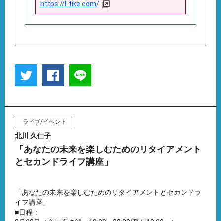
https://l-tike.com/
ライブ/イベント
北川 久仁子
「あなたの未来を楽しむためのリタイアメント
とセカンドライフ講座」
「あなたの未来を楽しむためのリタイアメントとセカンドラ
イフ講座」
■日程：