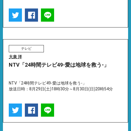
テレビ
大泉 洋
NTV「24時間テレビ49-愛は地球を救う-」
NTV「24時間テレビ49-愛は地球を救う-」
放送日時：8月29日(土)18時30分～8月30日(日)20時54分