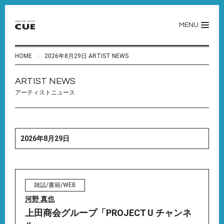
MENU
HOME
2026年8月29日 ARTIST NEWS
ARTIST NEWS
アーティストニュース
2026年8月29日
雑誌/書籍/WEB
河野 真也
上田商会グループ「PROJECT U チャンネ