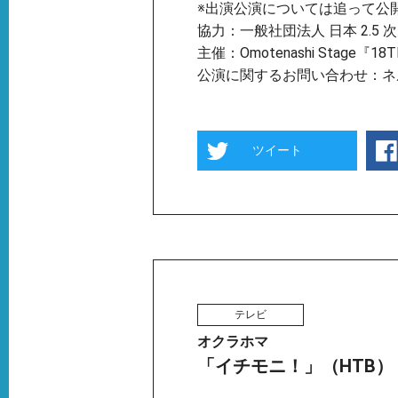
※出演公演については追って公
協力：一般社団法人 日本 2.5
主催：Omotenashi Stage『
公演に関するお問い合わせ：ネ
ツイート
テレビ
オクラホマ
「イチモニ！」（HTB）