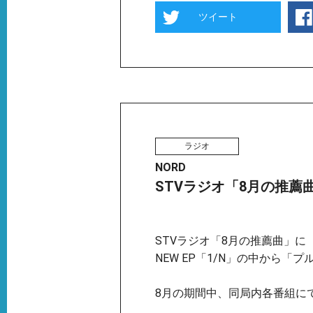
ツイート
ラジオ
NORD
STVラジオ「8月の推薦
STVラジオ「8月の推薦曲」に
NEW EP「1/N」の中から「
8月の期間中、同局内各番組に