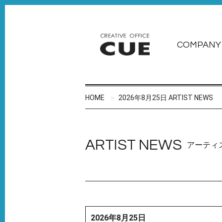
COMPANY
HOME
2026年8月25日 ARTIST NEWS
ARTIST NEWS
アーティ
2026年8月25日