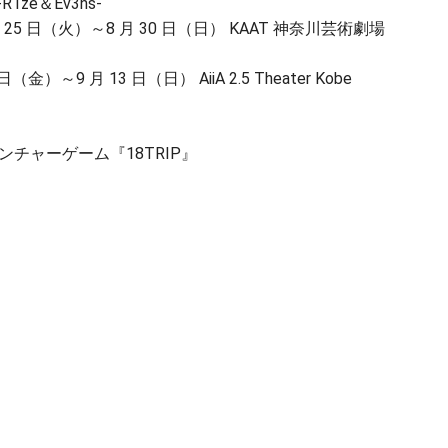
-R1ze＆Ev3ns-
 25 日（火）～8 月 30 日（日） KAAT 神奈川芸術劇場
金）～9 月 13 日（日） AiiA 2.5 Theater Kobe
チャーゲーム『18TRIP』