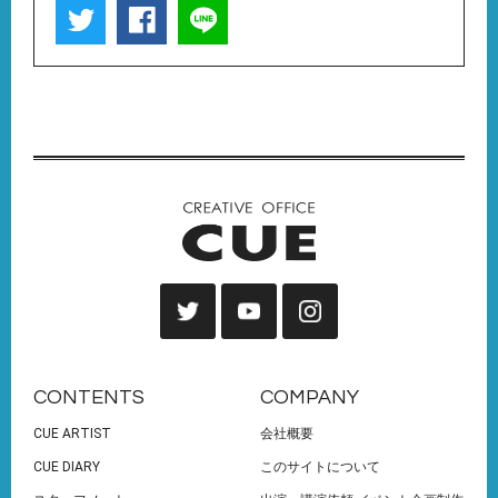
CONTENTS
COMPANY
CUE ARTIST
会社概要
CUE DIARY
このサイトについて