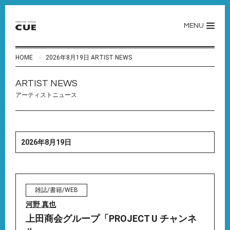
MENU
HOME
2026年8月19日 ARTIST NEWS
ARTIST NEWS
アーティストニュース
2026年8月19日
雑誌/書籍/WEB
河野 真也
上田商会グループ「PROJECT U チャンネ