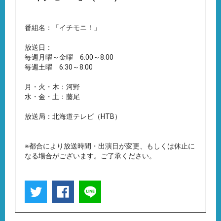
番組名：「イチモニ！」
放送日：
毎週月曜～金曜 6:00～8:00
毎週土曜 6:30～8:00
月・火・木：河野
水・金・土：藤尾
放送局：北海道テレビ（HTB）
※都合により放送時間・出演日が変更、もしくは休止に
なる場合がございます。ご了承ください。