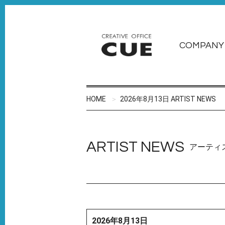
COMPANY
HOME
2026年8月13日 ARTIST NEWS
ARTIST NEWS
アーティ
2026年8月13日