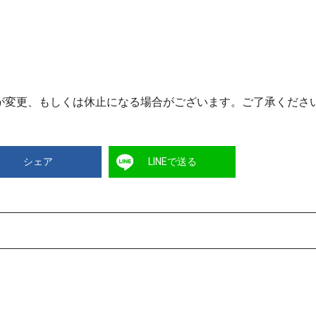
が変更、もしくは休止になる場合がございます。ご了承くださ
シェア
LINEで送る