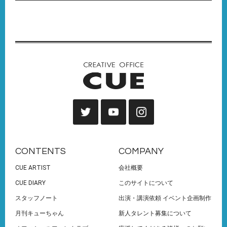
CONTENTS
COMPANY
CUE ARTIST
会社概要
CUE DIARY
このサイトについて
スタッフノート
出演・講演依頼 イベント企画制作
月刊キューちゃん
新人タレント募集について