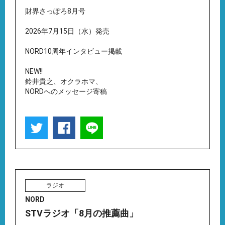
財界さっぽろ8月号
2026年7月15日（水）発売
NORD10周年インタビュー掲載
NEW!!
鈴井貴之、オクラホマ、
NORDへのメッセージ寄稿
ラジオ
NORD
STVラジオ「8月の推薦曲」