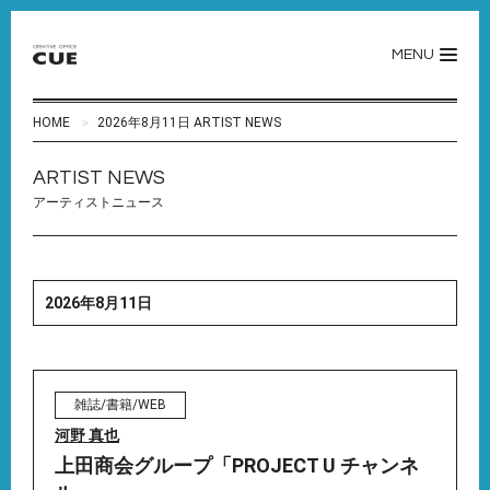
MENU
HOME
2026年8月11日 ARTIST NEWS
ARTIST NEWS
アーティストニュース
2026年8月11日
雑誌/書籍/WEB
河野 真也
上田商会グループ「PROJECT U チャンネ