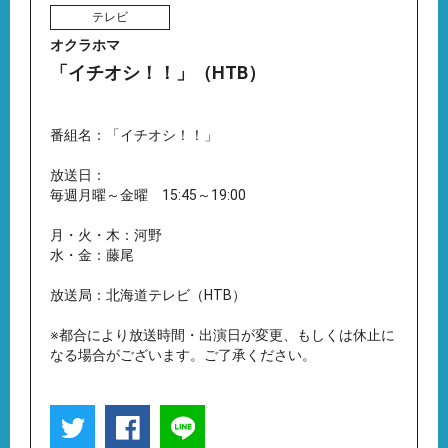
テレビ
オクラホマ
「イチオシ！！」（HTB）
番組名：「イチオシ！！」
放送日：
毎週月曜～金曜 15:45～19:00
月・火・木：河野
水・金：藤尾
放送局：北海道テレビ（HTB）
※都合により放送時間・出演日が変更、もしくは休止に
なる場合がございます。ご了承ください。