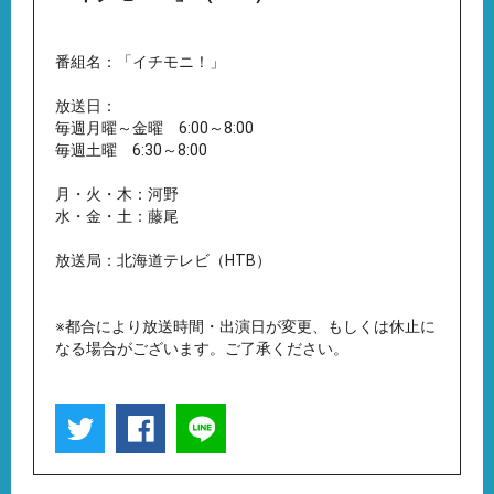
番組名：「イチモニ！」
放送日：
毎週月曜～金曜 6:00～8:00
毎週土曜 6:30～8:00
月・火・木：河野
水・金・土：藤尾
放送局：北海道テレビ（HTB）
※都合により放送時間・出演日が変更、もしくは休止に
なる場合がございます。ご了承ください。