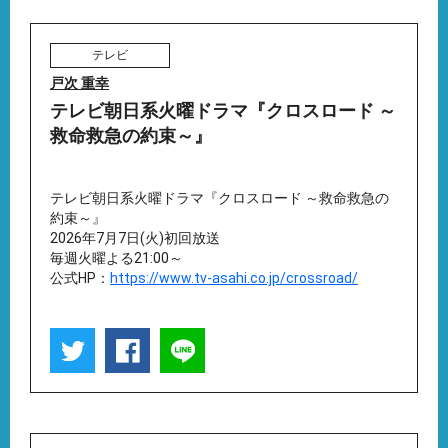
テレビ
戸次 重幸
テレビ朝日系火曜ドラマ『クロスロード ～
救命救急の約束～』
テレビ朝日系火曜ドラマ『クロスロード ～救命救急の
約束～』
2026年7月7日(火)初回放送
毎週火曜よる21:00～
公式HP：
https://www.tv-asahi.co.jp/crossroad/