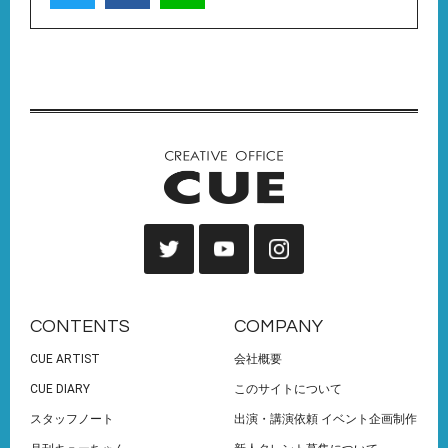
CONTENTS
COMPANY
CUE ARTIST
会社概要
CUE DIARY
このサイトについて
スタッフノート
出演・講演依頼 イベント企画制作