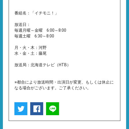
番組名：「イチモニ！」
放送日：
毎週月曜～金曜 6:00～8:00
毎週土曜 6:30～8:00
月・火・木：河野
水・金・土：藤尾
放送局：北海道テレビ（HTB）
※都合により放送時間・出演日が変更、もしくは休止に
なる場合がございます。ご了承ください。