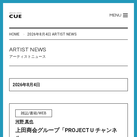
MENU
HOME
2026年8月4日 ARTIST NEWS
ARTIST NEWS
アーティストニュース
2026年8月4日
雑誌/書籍/WEB
河野 真也
上田商会グループ「PROJECT U チャンネ