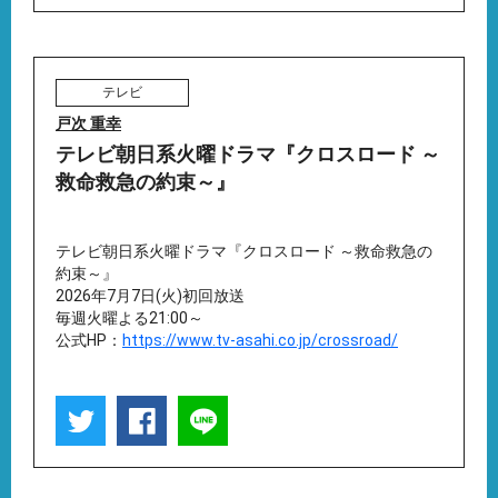
テレビ
戸次 重幸
テレビ朝日系火曜ドラマ『クロスロード ～
救命救急の約束～』
テレビ朝日系火曜ドラマ『クロスロード ～救命救急の
約束～』
2026年7月7日(火)初回放送
毎週火曜よる21:00～
公式HP：
https://www.tv-asahi.co.jp/crossroad/