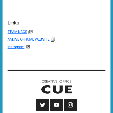
Links
TEAM NACS
AMUSE OFFICIAL WEBSITE
Instagram