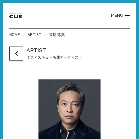
MENU
HOME
ARTIST
音尾 琢真
ARTIST
オフィスキュー所属アーティスト