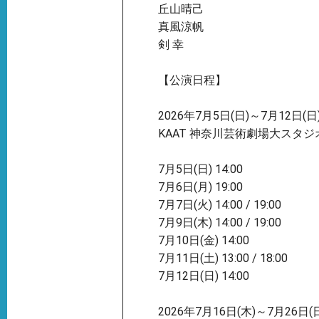
丘山晴己
真風涼帆
剣 幸
【公演日程】
2026年7月5日(日)～7月12日(日
KAAT 神奈川芸術劇場大スタジ
7月5日(日) 14:00
7月6日(月) 19:00
7月7日(火) 14:00 / 19:00
7月9日(木) 14:00 / 19:00
7月10日(金) 14:00
7月11日(土) 13:00 / 18:00
7月12日(日) 14:00
2026年7月16日(木)～7月26日(