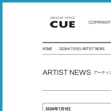
COMPANY
HOME
2026年7月9日 ARTIST NEWS
ARTIST NEWS
アーティ
2026年7月9日