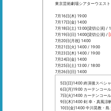
東京芸術劇場シアターウエスト
7月16日(木) 19:00
7月17日(金) 14:00
7月18日(土) 13:00(貸切公演) / 1
7月19日(日) 14:00(貸切公演) /
7月20日(月祝) 14:00
7月21日(火) 14:00 / 19:00
7月23日(木) 14:00 / 19:00
7月24日(金) 14:00
7月25日(土) 13:00 / 18:00
7月26日(日) 14:00
5日(日)14:00 終演後スペ
6日(月)19:00 カーテンコ
7日(火)14:00 カーテンコ
9日(木)14:00 剣 幸・真
10日(金)14:00 中川晃