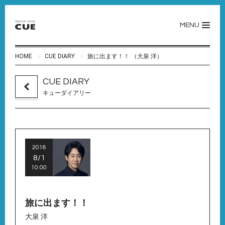
MENU
HOME
CUE DIARY
旅に出ます！！ （大泉 洋）
CUE DIARY
キューダイアリー
2018
8/1
10:00
旅に出ます！！
大泉 洋