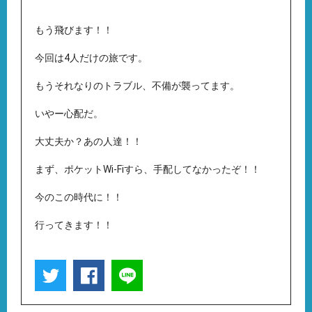
もう飛びます！！
今回は4人だけの旅です。
もうそれなりのトラブル、不備が襲ってます。
いやー心配だ。
大丈夫か？あの人達！！
まず、ポケットWi-Fiすら、手配してなかったぞ！！
今のこの時代に！！
行ってきます！！