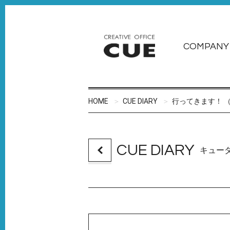
COMPANY
HOME
CUE DIARY
行ってきます！ （
CUE DIARY
キュー