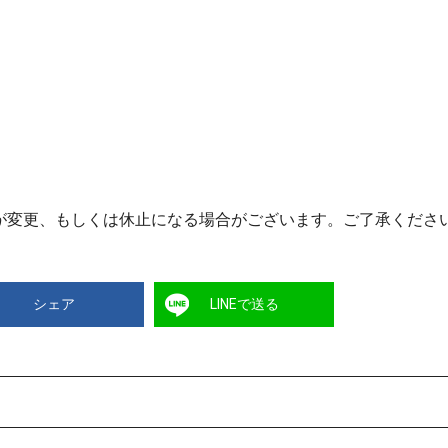
が変更、もしくは休止になる場合がございます。ご了承くださ
シェア
LINEで送る