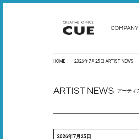
COMPANY
HOME
2026年7月25日 ARTIST NEWS
ARTIST NEWS
アーティ
2026年7月25日