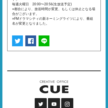
毎週火曜日 20:00〜20:56(生放送予定)
※都合により、放送時間が変更、もしくは休止となる場
合がございます。
※FMドラマシティの新ネーミングライツにより、番組
名が変更となりました。