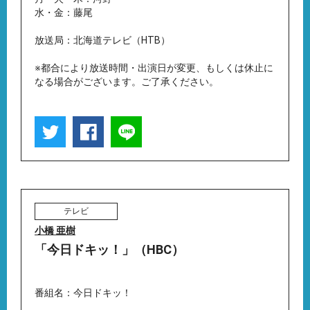
水・金：藤尾
放送局：北海道テレビ（HTB）
※都合により放送時間・出演日が変更、もしくは休止に
なる場合がございます。ご了承ください。
テレビ
小橋 亜樹
「今日ドキッ！」（HBC）
番組名：今日ドキッ！