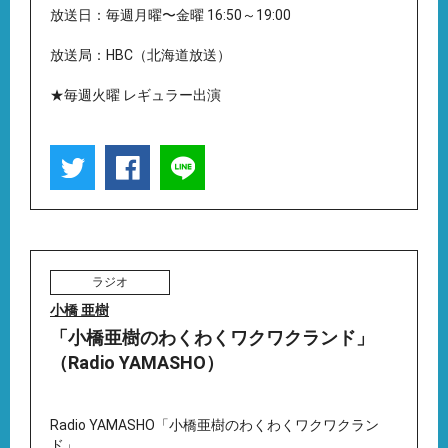
放送日：毎週月曜〜金曜 16:50～19:00
放送局：HBC（北海道放送）
★毎週火曜 レギュラー出演
ラジオ
小橋 亜樹
「小橋亜樹のわくわくワクワクランド」
（Radio YAMASHO）
Radio YAMASHO「小橋亜樹のわくわくワクワクラン
ド」