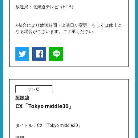
放送局：北海道テレビ（HTB）
※都合により放送時間・出演日が変更、もしくは休止に
なる場合がございます。ご了承ください。
テレビ
阿部 凜
CX「Tokyo middle30」
タイトル：CX「Tokyo middle30」
詳細