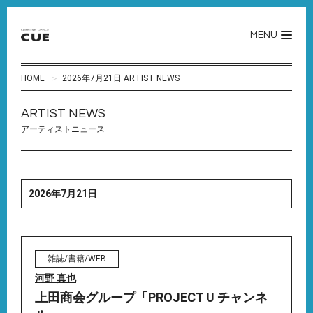
MENU
HOME
2026年7月21日 ARTIST NEWS
ARTIST NEWS
アーティストニュース
2026年7月21日
雑誌/書籍/WEB
河野 真也
上田商会グループ「PROJECT U チャンネ