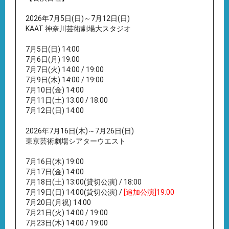
2026年7月5日(日)～7月12日(日)
KAAT 神奈川芸術劇場大スタジオ
7月5日(日) 14:00
7月6日(月) 19:00
7月7日(火) 14:00 / 19:00
7月9日(木) 14:00 / 19:00
7月10日(金) 14:00
7月11日(土) 13:00 / 18:00
7月12日(日) 14:00
2026年7月16日(木)～7月26日(日)
東京芸術劇場シアターウエスト
7月16日(木) 19:00
7月17日(金) 14:00
7月18日(土) 13:00(貸切公演) / 18:00
7月19日(日) 14:00(貸切公演) /
[追加公演]19:00
7月20日(月祝) 14:00
7月21日(火) 14:00 / 19:00
7月23日(木) 14:00 / 19:00