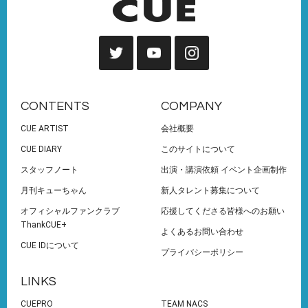
CONTENTS
COMPANY
CUE ARTIST
会社概要
CUE DIARY
このサイトについて
スタッフノート
出演・講演依頼 イベント企画制作
月刊キューちゃん
新人タレント募集について
オフィシャルファンクラブ
応援してくださる皆様へのお願い
ThankCUE+
よくあるお問い合わせ
CUE IDについて
プライバシーポリシー
LINKS
CUEPRO
TEAM NACS