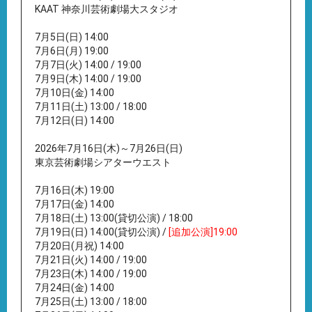
KAAT 神奈川芸術劇場大スタジオ
7月5日(日) 14:00
7月6日(月) 19:00
7月7日(火) 14:00 / 19:00
7月9日(木) 14:00 / 19:00
7月10日(金) 14:00
7月11日(土) 13:00 / 18:00
7月12日(日) 14:00
2026年7月16日(木)～7月26日(日)
東京芸術劇場シアターウエスト
7月16日(木) 19:00
7月17日(金) 14:00
7月18日(土) 13:00(貸切公演) / 18:00
7月19日(日) 14:00(貸切公演) /
[追加公演]19:00
7月20日(月祝) 14:00
7月21日(火) 14:00 / 19:00
7月23日(木) 14:00 / 19:00
7月24日(金) 14:00
7月25日(土) 13:00 / 18:00