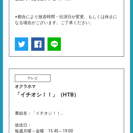
※都合により放送時間・出演日が変更、もしくは休止に
なる場合がございます。ご了承ください。
テレビ
オクラホマ
「イチオシ！！」（HTB）
番組名：「イチオシ！！」
放送日：
毎週月曜～金曜 15:45～19:00