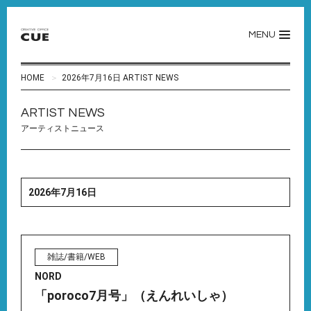
MENU
HOME
2026年7月16日 ARTIST NEWS
ARTIST NEWS
アーティストニュース
2026年7月16日
雑誌/書籍/WEB
NORD
「poroco7月号」（えんれいしゃ）