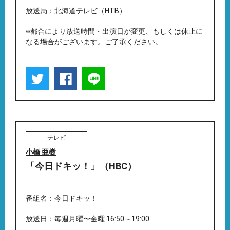
放送局：北海道テレビ（HTB）
※都合により放送時間・出演日が変更、もしくは休止に
なる場合がございます。ご了承ください。
テレビ
小橋 亜樹
「今日ドキッ！」（HBC）
番組名：今日ドキッ！
放送日：毎週月曜〜金曜 16:50～19:00