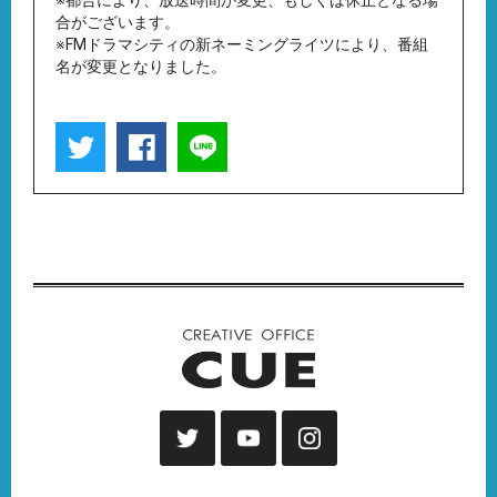
※都合により、放送時間が変更、もしくは休止となる場
合がございます。
※FMドラマシティの新ネーミングライツにより、番組
名が変更となりました。