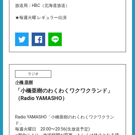
放送局：HBC（北海道放送）
★毎週火曜 レギュラー出演
ラジオ
小橋 亜樹
「小橋亜樹のわくわくワクワクランド」
（Radio YAMASHO）
Radio YAMASHO「小橋亜樹のわくわくワクワクラン
ド」
毎週火曜日 20:00〜20:56(生放送予定)