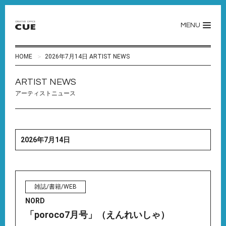
MENU
HOME
2026年7月14日 ARTIST NEWS
ARTIST NEWS
アーティストニュース
2026年7月14日
雑誌/書籍/WEB
NORD
「poroco7月号」（えんれいしゃ）