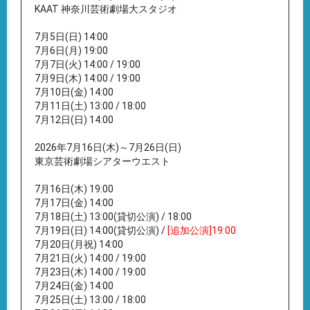
KAAT 神奈川芸術劇場大スタジオ
7月5日(日) 14:00
7月6日(月) 19:00
7月7日(火) 14:00 / 19:00
7月9日(木) 14:00 / 19:00
7月10日(金) 14:00
7月11日(土) 13:00 / 18:00
7月12日(日) 14:00
2026年7月16日(木)～7月26日(日)
東京芸術劇場シアターウエスト
7月16日(木) 19:00
7月17日(金) 14:00
7月18日(土) 13:00(貸切公演) / 18:00
7月19日(日) 14:00(貸切公演) /
[追加公演]19:00
7月20日(月祝) 14:00
7月21日(火) 14:00 / 19:00
7月23日(木) 14:00 / 19:00
7月24日(金) 14:00
7月25日(土) 13:00 / 18:00