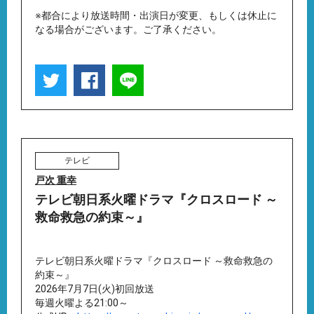
※都合により放送時間・出演日が変更、もしくは休止に
なる場合がございます。ご了承ください。
テレビ
戸次 重幸
テレビ朝日系火曜ドラマ『クロスロード ～
救命救急の約束～』
テレビ朝日系火曜ドラマ『クロスロード ～救命救急の
約束～』
2026年7月7日(火)初回放送
毎週火曜よる21:00～