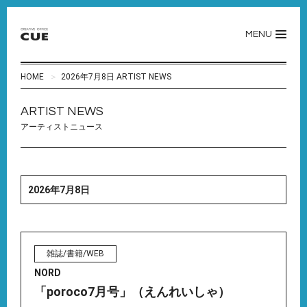
MENU
HOME
2026年7月8日 ARTIST NEWS
ARTIST NEWS
アーティストニュース
2026年7月8日
雑誌/書籍/WEB
NORD
「poroco7月号」（えんれいしゃ）