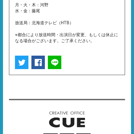
月・火・木：河野
水・金：藤尾
放送局：北海道テレビ（HTB）
※都合により放送時間・出演日が変更、もしくは休止に
なる場合がございます。ご了承ください。