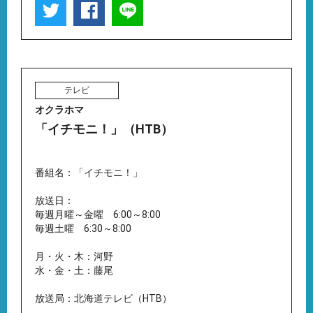
テレビ
オクラホマ
「イチモニ！」（HTB）
番組名：「イチモニ！」
放送日：
毎週月曜～金曜 6:00～8:00
毎週土曜 6:30～8:00
月・火・木：河野
水・金・土：藤尾
放送局：北海道テレビ（HTB）