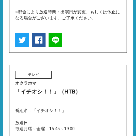
※都合により放送時間・出演日が変更、もしくは休止に
なる場合がございます。ご了承ください。
テレビ
オクラホマ
「イチオシ！！」（HTB）
番組名：「イチオシ！！」
放送日：
毎週月曜～金曜 15:45～19:00