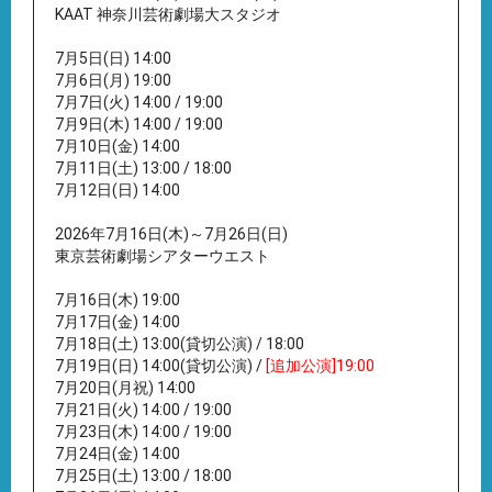
KAAT 神奈川芸術劇場大スタジオ
7月5日(日) 14:00
7月6日(月) 19:00
7月7日(火) 14:00 / 19:00
7月9日(木) 14:00 / 19:00
7月10日(金) 14:00
7月11日(土) 13:00 / 18:00
7月12日(日) 14:00
2026年7月16日(木)～7月26日(日)
東京芸術劇場シアターウエスト
7月16日(木) 19:00
7月17日(金) 14:00
7月18日(土) 13:00(貸切公演) / 18:00
7月19日(日) 14:00(貸切公演) /
[追加公演]19:00
7月20日(月祝) 14:00
7月21日(火) 14:00 / 19:00
7月23日(木) 14:00 / 19:00
7月24日(金) 14:00
7月25日(土) 13:00 / 18:00