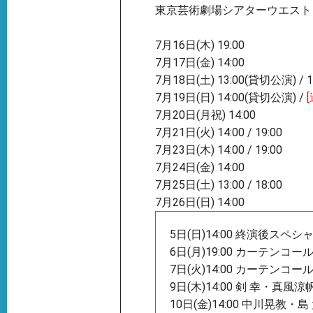
東京芸術劇場シアターウエスト
7月16日(木) 19:00
7月17日(金) 14:00
7月18日(土) 13:00(貸切公演) / 1
7月19日(日) 14:00(貸切公演) /
7月20日(月祝) 14:00
7月21日(火) 14:00 / 19:00
7月23日(木) 14:00 / 19:00
7月24日(金) 14:00
7月25日(土) 13:00 / 18:00
7月26日(日) 14:00
5日(日)14:00 終演後スペ
6日(月)19:00 カーテンコ
7日(火)14:00 カーテンコ
9日(木)14:00 剣 幸・真
10日(金)14:00 中川晃