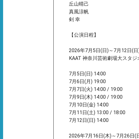
丘山晴己
真風涼帆
剣 幸
【公演日程】
2026年7月5日(日)～7月12日(日
KAAT 神奈川芸術劇場大スタジ
7月5日(日) 14:00
7月6日(月) 19:00
7月7日(火) 14:00 / 19:00
7月9日(木) 14:00 / 19:00
7月10日(金) 14:00
7月11日(土) 13:00 / 18:00
7月12日(日) 14:00
2026年7月16日(木)～7月26日(