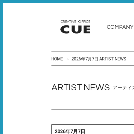
COMPANY
HOME
2026年7月7日 ARTIST NEWS
ARTIST NEWS
アーティ
2026年7月7日