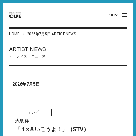
MENU
HOME
2026年7月5日 ARTIST NEWS
ARTIST NEWS
アーティストニュース
2026年7月5日
テレビ
大泉 洋
「１×８いこうよ！」（STV）