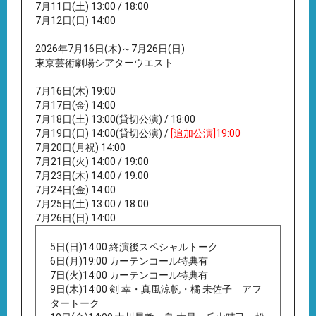
7月11日(土) 13:00 / 18:00
7月12日(日) 14:00
2026年7月16日(木)～7月26日(日)
東京芸術劇場シアターウエスト
7月16日(木) 19:00
7月17日(金) 14:00
7月18日(土) 13:00(貸切公演) / 18:00
7月19日(日) 14:00(貸切公演) /
[追加公演]19:00
7月20日(月祝) 14:00
7月21日(火) 14:00 / 19:00
7月23日(木) 14:00 / 19:00
7月24日(金) 14:00
7月25日(土) 13:00 / 18:00
7月26日(日) 14:00
5日(日)14:00 終演後スペシャルトーク
6日(月)19:00 カーテンコール特典有
7日(火)14:00 カーテンコール特典有
9日(木)14:00 剣 幸・真風涼帆・橘 未佐子 アフ
タートーク