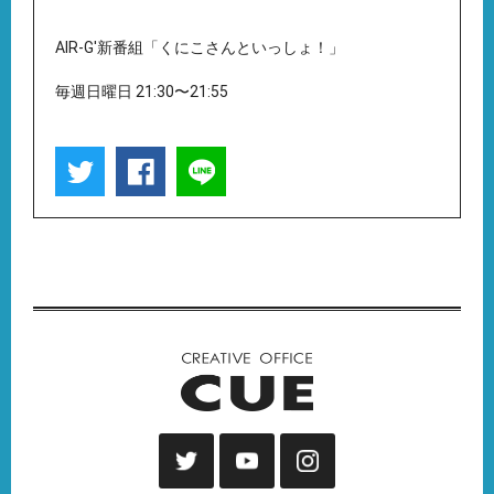
AIR-G'新番組「くにこさんといっしょ！」
毎週日曜日 21:30〜21:55