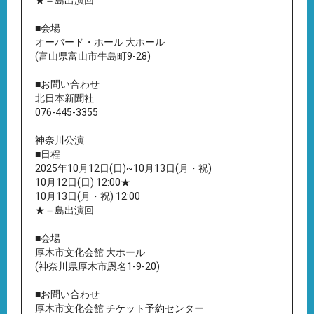
★＝島出演回
■会場
オーバード・ホール 大ホール
(富山県富山市牛島町9-28)
■お問い合わせ
北日本新聞社
076-445-3355
神奈川公演
■日程
2025年10月12日(日)~10月13日(月・祝)
10月12日(日) 12:00★
10月13日(月・祝) 12:00
★＝島出演回
■会場
厚木市文化会館 大ホール
(神奈川県厚木市恩名1-9-20)
■お問い合わせ
厚木市文化会館 チケット予約センター