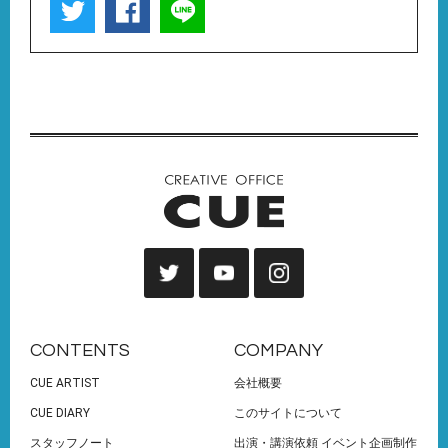
CONTENTS
COMPANY
CUE ARTIST
会社概要
CUE DIARY
このサイトについて
スタッフノート
出演・講演依頼 イベント企画制作