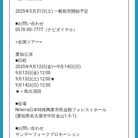
2025年5月31日(土) 一般前売開始予定
■お問い合わせ
0570-00-7777（ナビダイヤル）
<全国ツアー>
愛知公演
■日程
2025年9月12日(金)〜9月14日(日)
9月12日(金) 12:00
9月13日(土) 12:00★
9月14日(日) 12:00
★＝島出演回
■会場
Niterra日本特殊陶業市民会館フォレストホール
(愛知県名古屋市中区金山1-5-1)
■お問い合わせ
サンデーフォークプロモーション