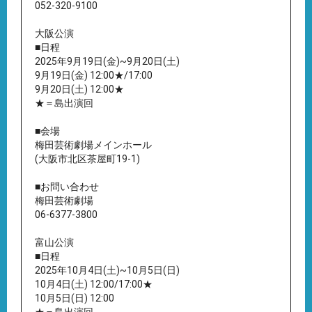
052-320-9100
大阪公演
■日程
2025年9月19日(金)~9月20日(土)
9月19日(金) 12:00★/17:00
9月20日(土) 12:00★
★＝島出演回
■会場
梅田芸術劇場メインホール
(大阪市北区茶屋町19-1)
■お問い合わせ
梅田芸術劇場
06-6377-3800
富山公演
■日程
2025年10月4日(土)~10月5日(日)
10月4日(土) 12:00/17:00★
10月5日(日) 12:00