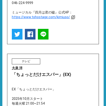
046-224-9999
ミュージカル『四月は君の嘘』公式HP：
https://www.tohostage.com/kimiuso/
テレビ
大泉 洋
「ちょっとだけエスパー」(EX)
EX「ちょっとだけエスパー」
2025年10月スタート
毎週火曜 21:00~21:54