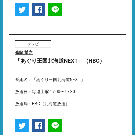
テレビ
森崎 博之
「あぐり王国北海道NEXT」（HBC）
番組名：「あぐり王国北海道NEXT」
放送日：毎週土曜 17:00〜17:30
放送局：HBC（北海道放送）