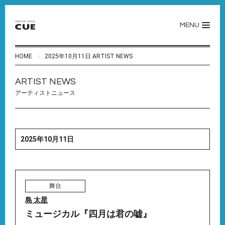
MENU
HOME
2025年10月11日 ARTIST NEWS
ARTIST NEWS
アーティストニュース
2025年10月11日
舞台
島 太星
ミュージカル『四月は君の嘘』