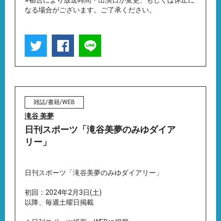
※都合により放送時間・出演日が変更、もしくは休止に
なる場合がございます。ご了承ください。
雑誌/書籍/WEB
滝谷 美夢
日刊スポーツ「滝谷美夢のみゆダイア
リー」
日刊スポーツ「滝谷美夢のみゆダイアリー」
初回：2024年2月3日(土)
以降、毎週土曜日掲載