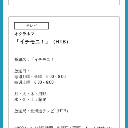
テレビ
オクラホマ
「イチモニ！」（HTB）
番組名：「イチモニ！」
放送日：
毎週月曜～金曜 6:00～8:00
毎週土曜 6:30～8:00
月・火・木：河野
水・金・土：藤尾
放送局：北海道テレビ（HTB）