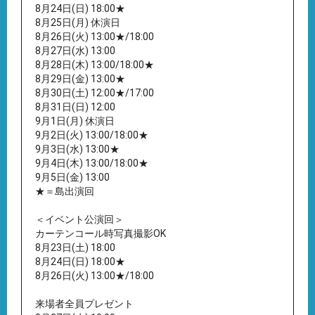
8月24日(日) 18:00★
8月25日(月) 休演日
8月26日(火) 13:00★/18:00
8月27日(水) 13:00
8月28日(木) 13:00/18:00★
8月29日(金) 13:00★
8月30日(土) 12:00★/17:00
8月31日(日) 12:00
9月1日(月) 休演日
9月2日(火) 13:00/18:00★
9月3日(水) 13:00★
9月4日(木) 13:00/18:00★
9月5日(金) 13:00
★＝島出演回
＜イベント公演回＞
カーテンコール時写真撮影OK
8月23日(土) 18:00
8月24日(日) 18:00★
8月26日(火) 13:00★/18:00
来場者全員プレゼント