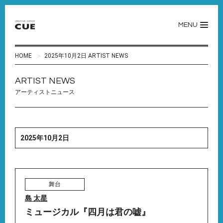
MENU
HOME
2025年10月2日 ARTIST NEWS
ARTIST NEWS
アーティストニュース
2025年10月2日
舞台
島 太星
ミュージカル『四月は君の嘘』