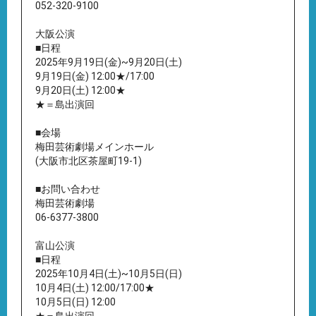
052-320-9100
大阪公演
■日程
2025年9月19日(金)~9月20日(土)
9月19日(金) 12:00★/17:00
9月20日(土) 12:00★
★＝島出演回
■会場
梅田芸術劇場メインホール
(大阪市北区茶屋町19-1)
■お問い合わせ
梅田芸術劇場
06-6377-3800
富山公演
■日程
2025年10月4日(土)~10月5日(日)
10月4日(土) 12:00/17:00★
10月5日(日) 12:00