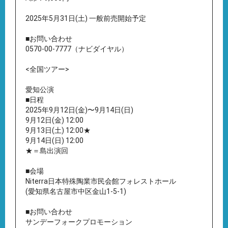
2025年5月31日(土) 一般前売開始予定
■お問い合わせ
0570-00-7777（ナビダイヤル）
<全国ツアー>
愛知公演
■日程
2025年9月12日(金)〜9月14日(日)
9月12日(金) 12:00
9月13日(土) 12:00★
9月14日(日) 12:00
★＝島出演回
■会場
Niterra日本特殊陶業市民会館フォレストホール
(愛知県名古屋市中区金山1-5-1)
■お問い合わせ
サンデーフォークプロモーション