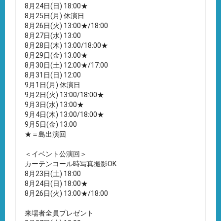
8月24日(日) 18:00★
8月25日(月) 休演日
8月26日(火) 13:00★/18:00
8月27日(水) 13:00
8月28日(木) 13:00/18:00★
8月29日(金) 13:00★
8月30日(土) 12:00★/17:00
8月31日(日) 12:00
9月1日(月) 休演日
9月2日(火) 13:00/18:00★
9月3日(水) 13:00★
9月4日(木) 13:00/18:00★
9月5日(金) 13:00
★＝島出演回
＜イベント公演回＞
カーテンコール時写真撮影OK
8月23日(土) 18:00
8月24日(日) 18:00★
8月26日(火) 13:00★/18:00
来場者全員プレゼント