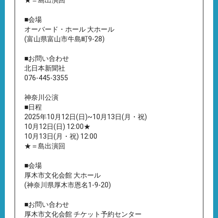
★＝島出演回
■会場
オーバード・ホール 大ホール
(富山県富山市牛島町9-28)
■お問い合わせ
北日本新聞社
076-445-3355
神奈川公演
■日程
2025年10月12日(日)~10月13日(月・祝)
10月12日(日) 12:00★
10月13日(月・祝) 12:00
★＝島出演回
■会場
厚木市文化会館 大ホール
(神奈川県厚木市恩名1-9-20)
■お問い合わせ
厚木市文化会館 チケット予約センター