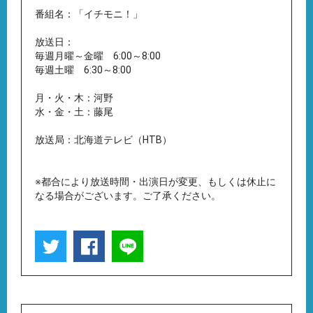
番組名：「イチモニ！」
放送日：
毎週月曜～金曜 6:00～8:00
毎週土曜 6:30～8:00
月・火・木：河野
水・金・土：藤尾
放送局：北海道テレビ（HTB）
※都合により放送時間・出演日が変更、もしくは休止に
なる場合がございます。ご了承ください。