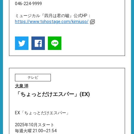
046-224-9999
ミュージカル『四月は君の嘘』公式HP：
https://www.tohostage.com/kimiuso/
テレビ
大泉 洋
「ちょっとだけエスパー」(EX)
EX「ちょっとだけエスパー」
2025年10月スタート
毎週火曜 21:00~21:54