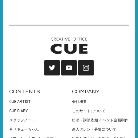
CONTENTS
COMPANY
CUE ARTIST
会社概要
CUE DIARY
このサイトについて
スタッフノート
出演・講演依頼 イベント企画制作
月刊キューちゃん
新人タレント募集について