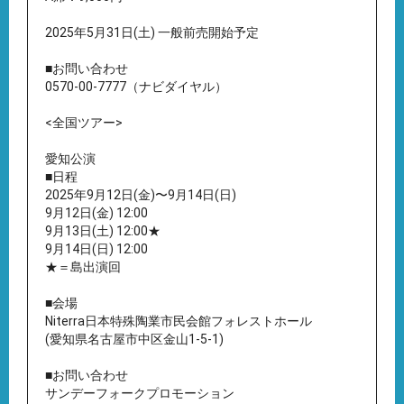
2025年5月31日(土) 一般前売開始予定
■お問い合わせ
0570-00-7777（ナビダイヤル）
<全国ツアー>
愛知公演
■日程
2025年9月12日(金)〜9月14日(日)
9月12日(金) 12:00
9月13日(土) 12:00★
9月14日(日) 12:00
★＝島出演回
■会場
Niterra日本特殊陶業市民会館フォレストホール
(愛知県名古屋市中区金山1-5-1)
■お問い合わせ
サンデーフォークプロモーション