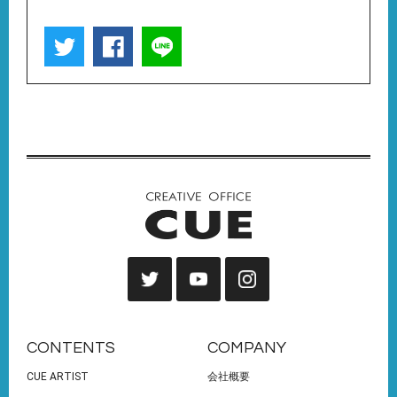
CONTENTS
COMPANY
CUE ARTIST
会社概要