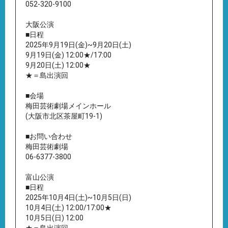
052-320-9100
大阪公演
■日程
2025年9月19日(金)~9月20日(土)
9月19日(金) 12:00★/17:00
9月20日(土) 12:00★
★＝島出演回
■会場
梅田芸術劇場メインホール
(大阪市北区茶屋町19-1)
■お問い合わせ
梅田芸術劇場
06-6377-3800
富山公演
■日程
2025年10月4日(土)~10月5日(日)
10月4日(土) 12:00/17:00★
10月5日(日) 12:00