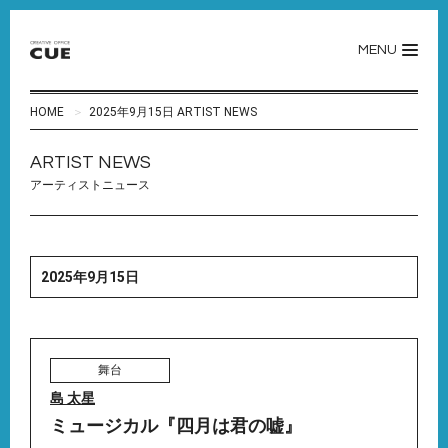
MENU
HOME
2025年9月15日 ARTIST NEWS
ARTIST NEWS
アーティストニュース
2025年9月15日
舞台
島 太星
ミュージカル『四月は君の嘘』