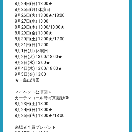
8月24日(日) 18:00★
8月25日(月) 休演日
8月26日(火) 13:00★/18:00
8月27日(水) 13:00
8月28日(木) 13:00/18:00★
8月29日(金) 13:00★
8月30日(土) 12:00★/17:00
8月31日(日) 12:00
9月1日(月) 休演日
9月2日(火) 13:00/18:00★
9月3日(水) 13:00★
9月4日(木) 13:00/18:00★
9月5日(金) 13:00
★＝島出演回
＜イベント公演回＞
カーテンコール時写真撮影OK
8月23日(土) 18:00
8月24日(日) 18:00★
8月26日(火) 13:00★/18:00
来場者全員プレゼント