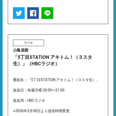
ラジオ
小橋 亜樹
「5丁目STATION アキトム！（３スタ
生）」（HBCラジオ）
番組名：「5丁目STATION アキトム！（３スタ生）」
放送日：毎週月曜 20:00〜21:00
放送局：HBCラジオ
※2026年3月30日より放送時間変更