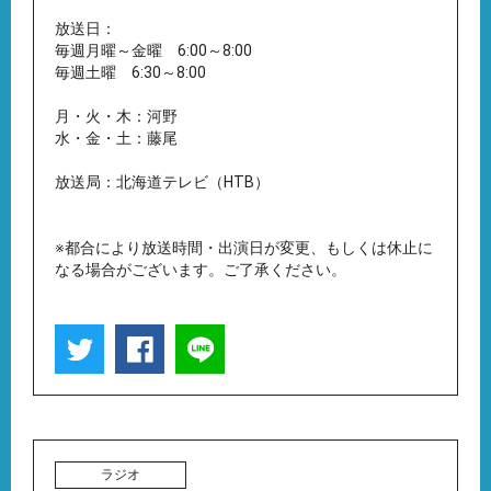
放送日：
毎週月曜～金曜 6:00～8:00
毎週土曜 6:30～8:00
月・火・木：河野
水・金・土：藤尾
放送局：北海道テレビ（HTB）
※都合により放送時間・出演日が変更、もしくは休止に
なる場合がございます。ご了承ください。
ラジオ