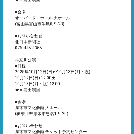
★＝島出演回
■会場
オーバード・ホール 大ホール
(富山県富山市牛島町9-28)
■お問い合わせ
北日本新聞社
076-445-3355
神奈川公演
■日程
2025年10月12日(日)~10月13日(月・祝)
10月12日(日) 12:00★
10月13日(月・祝) 12:00
★＝島出演回
■会場
厚木市文化会館 大ホール
(神奈川県厚木市恩名1-9-20)
■お問い合わせ
厚木市文化会館 チケット予約センター