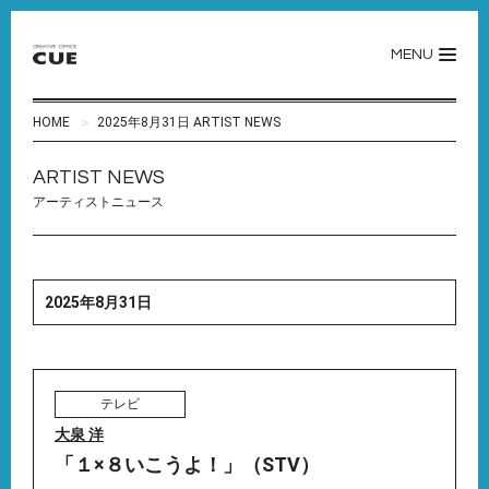
MENU
HOME
2025年8月31日 ARTIST NEWS
ARTIST NEWS
アーティストニュース
2025年8月31日
テレビ
大泉 洋
「１×８いこうよ！」（STV）