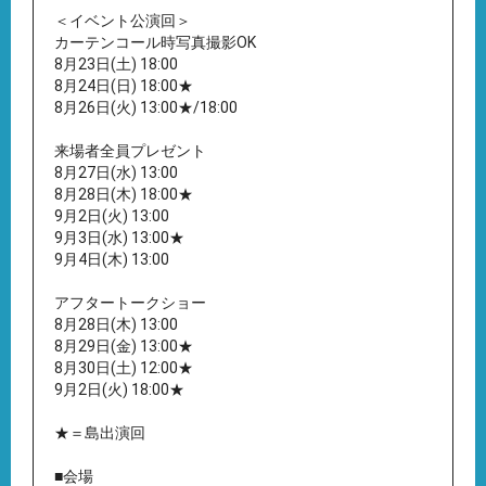
＜イベント公演回＞
カーテンコール時写真撮影OK
8月23日(土) 18:00
8月24日(日) 18:00★
8月26日(火) 13:00★/18:00
来場者全員プレゼント
8月27日(水) 13:00
8月28日(木) 18:00★
9月2日(火) 13:00
9月3日(水) 13:00★
9月4日(木) 13:00
アフタートークショー
8月28日(木) 13:00
8月29日(金) 13:00★
8月30日(土) 12:00★
9月2日(火) 18:00★
★＝島出演回
■会場