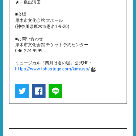
★＝島出演回
■会場
厚木市文化会館 大ホール
(神奈川県厚木市恩名1-9-20)
■お問い合わせ
厚木市文化会館 チケット予約センター
046-224-9999
ミュージカル『四月は君の嘘』公式HP：
https://www.tohostage.com/kimiuso/