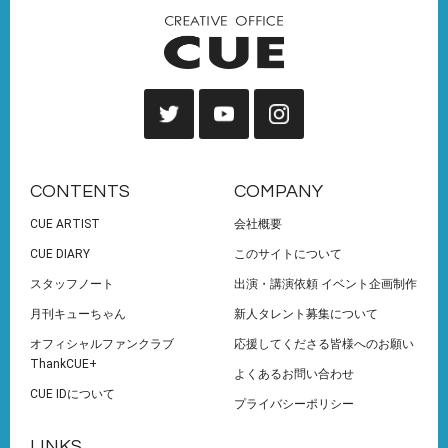
CONTENTS
COMPANY
CUE ARTIST
会社概要
CUE DIARY
このサイトについて
スタッフノート
出演・講演依頼 イベント企画制作
月刊キューちゃん
新人タレント募集について
オフィシャルファンクラブ
応援してくださる皆様へのお願い
ThankCUE+
よくあるお問い合わせ
CUE IDについて
プライバシーポリシー
LINKS