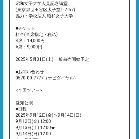
昭和女子大学人見記念講堂
(東京都世田谷区太子堂1-7-57)
協力：学校法人 昭和女子大学
■チケット
料金(全席指定・税込)
S席：14,000円
A席：9,000円
2025年5月31日(土) 一般前売開始予定
■お問い合わせ
0570-00-7777（ナビダイヤル）
<全国ツアー>
愛知公演
■日程
2025年9月12日(金)〜9月14日(日)
9月12日(金) 12:00
9月13日(土) 12:00★
9月14日(日) 12:00