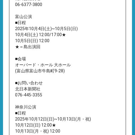
06-6377-3800
富山公演
■日程
2025年10月4日(土)~10月5日(日)
10月4日(土) 12:00/17:00★
10月5日(日) 12:00
★＝島出演回
■会場
オーバード・ホール 大ホール
(富山県富山市牛島町9-28)
■お問い合わせ
北日本新聞社
076-445-3355
神奈川公演
■日程
2025年10月12日(日)~10月13日(月・祝)
10月12日(日) 12:00★
10月13日(月・祝) 12:00