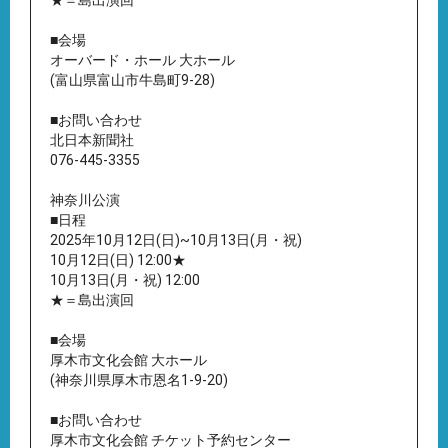
★＝島出演回
■会場
オーバード・ホール 大ホール
(富山県富山市牛島町9-28)
■お問い合わせ
北日本新聞社
076-445-3355
神奈川公演
■日程
2025年10月12日(日)~10月13日(月・祝)
10月12日(日) 12:00★
10月13日(月・祝) 12:00
★＝島出演回
■会場
厚木市文化会館 大ホール
(神奈川県厚木市恩名1-9-20)
■お問い合わせ
厚木市文化会館 チケット予約センター