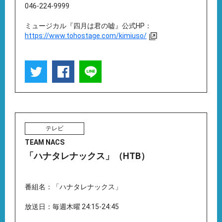
046-224-9999
ミュージカル『四月は君の嘘』公式HP：
https://www.tohostage.com/kimiuso/
テレビ
TEAM NACS
「ハナタレナックス」（HTB）
番組名：「ハナタレナックス」
放送日：毎週木曜 24:15-24:45