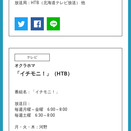
放送局：HTB（北海道テレビ放送） 他
テレビ
オクラホマ
「イチモニ！」（HTB）
番組名：「イチモニ！」
放送日：
毎週月曜～金曜 6:00～8:00
毎週土曜 6:30～8:00
月・火・木：河野