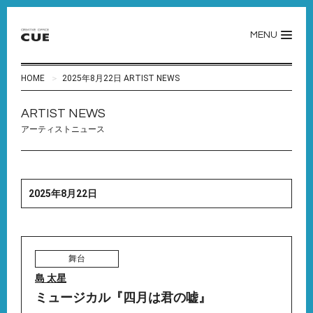
MENU
HOME
2025年8月22日 ARTIST NEWS
ARTIST NEWS
アーティストニュース
2025年8月22日
舞台
島 太星
ミュージカル『四月は君の嘘』