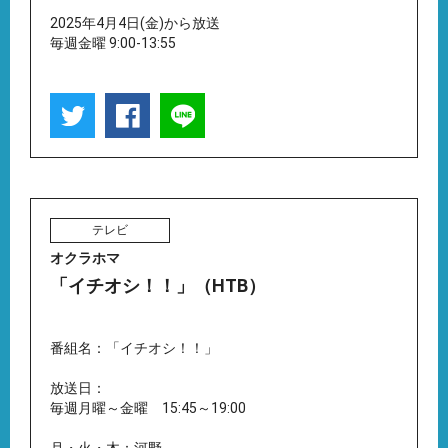
2025年4月4日(金)から放送
毎週金曜 9:00-13:55
テレビ
オクラホマ
「イチオシ！！」（HTB）
番組名：「イチオシ！！」
放送日：
毎週月曜～金曜 15:45～19:00