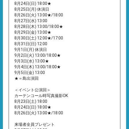
8月24日(日) 18:00★
8月25日(月) 休演日
8月26日(火) 13:00★/18:00
8月27日(水) 13:00
8月28日(木) 13:00/18:00★
8月29日(金) 13:00★
8月30日(土) 12:00★/17:00
8月31日(日) 12:00
9月1日(月) 休演日
9月2日(火) 13:00/18:00★
9月3日(水) 13:00★
9月4日(木) 13:00/18:00★
9月5日(金) 13:00
★＝島出演回
＜イベント公演回＞
カーテンコール時写真撮影OK
8月23日(土) 18:00
8月24日(日) 18:00★
8月26日(火) 13:00★/18:00
来場者全員プレゼント