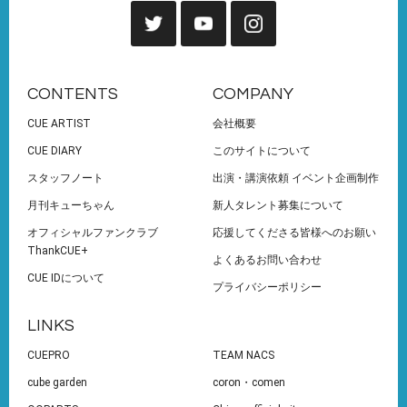
CONTENTS
COMPANY
CUE ARTIST
会社概要
CUE DIARY
このサイトについて
スタッフノート
出演・講演依頼 イベント企画制作
月刊キューちゃん
新人タレント募集について
オフィシャルファンクラブ
応援してくださる皆様へのお願い
ThankCUE+
よくあるお問い合わせ
CUE IDについて
プライバシーポリシー
LINKS
CUEPRO
TEAM NACS
cube garden
coron・comen