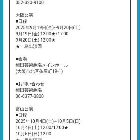
052-320-9100
大阪公演
■日程
2025年9月19日(金)~9月20日(土)
9月19日(金) 12:00★/17:00
9月20日(土) 12:00★
★＝島出演回
■会場
梅田芸術劇場メインホール
(大阪市北区茶屋町19-1)
■お問い合わせ
梅田芸術劇場
06-6377-3800
富山公演
■日程
2025年10月4日(土)~10月5日(日)
10月4日(土) 12:00/17:00★
10月5日(日) 12:00