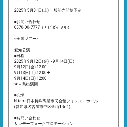
2025年5月31日(土) 一般前売開始予定
■お問い合わせ
0570-00-7777（ナビダイヤル）
<全国ツアー>
愛知公演
■日程
2025年9月12日(金)〜9月14日(日)
9月12日(金) 12:00
9月13日(土) 12:00★
9月14日(日) 12:00
★＝島出演回
■会場
Niterra日本特殊陶業市民会館フォレストホール
(愛知県名古屋市中区金山1-5-1)
■お問い合わせ
サンデーフォークプロモーション