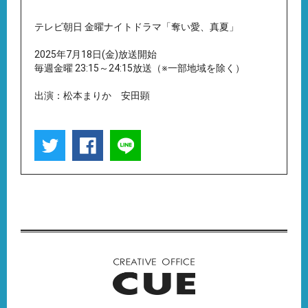
テレビ朝日 金曜ナイトドラマ「奪い愛、真夏」
2025年7月18日(金)放送開始
毎週金曜 23:15～24:15放送（※一部地域を除く）
出演：松本まりか 安田顕