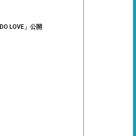
DO LOVE」公開