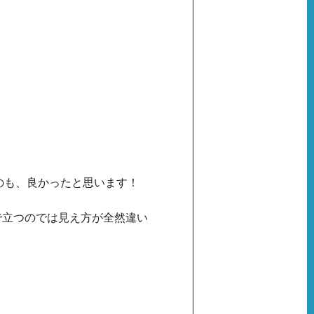
のも、良かったと思います！
で立つのでは見え方が全然違い