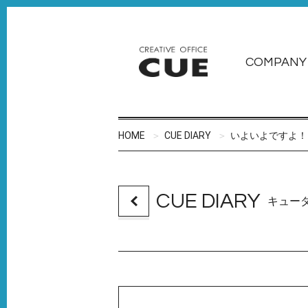
COMPANY
HOME
CUE DIARY
いよいよですよ！
CUE DIARY
キュー