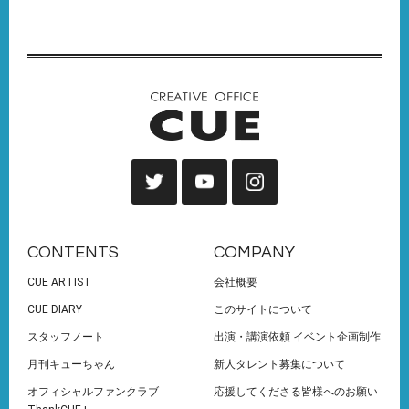
CONTENTS
COMPANY
CUE ARTIST
会社概要
CUE DIARY
このサイトについて
スタッフノート
出演・講演依頼 イベント企画制作
月刊キューちゃん
新人タレント募集について
オフィシャルファンクラブ
応援してくださる皆様へのお願い