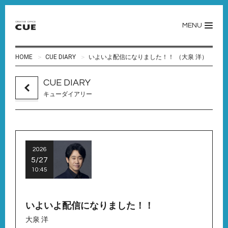
MENU
HOME
CUE DIARY
いよいよ配信になりました！！ （大泉 洋）
CUE DIARY
キューダイアリー
2026
5/27
10:45
いよいよ配信になりました！！
大泉 洋