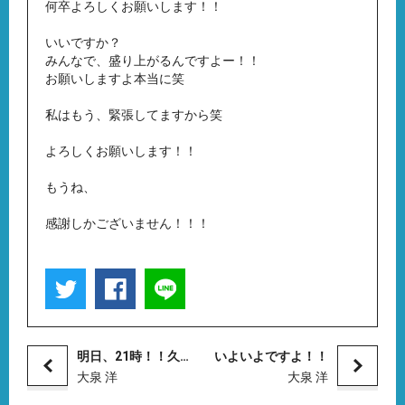
何卒よろしくお願いします！！
いいですか？
みんなで、盛り上がるんですよー！！
お願いしますよ本当に笑
私はもう、緊張してますから笑
よろしくお願いします！！
もうね、
感謝しかございません！！！
明日、21時！！久しぶりの生配信ですよ！
いよいよですよ！！
大泉 洋
大泉 洋