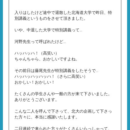
入りはしたけど途中で退散した北海道大学で昨日、特
別講義というものをさせて頂きました。
いや、中退した大学で特別講義って…
河野先生って呼ばれたけど…
ハッハッハ！（高笑い）
ちゃんちゃら、おかしいですよね。
その前日は藤尾先生が特別講義をしたそうで…
ハッハッハッハッハ！（さらに高笑い）
おかしい！おかしい！
たくさんの学生さんや一般の方が来て下さいました。
ありがとうございます。
こんな二人を呼んで下さって、北大の企画して下さっ
た方々に、本当に感謝いたします。
二日連続で来られた方々がたくさんいらっしゃって、