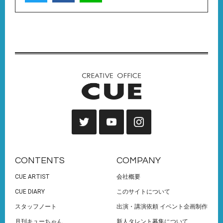
CONTENTS
COMPANY
CUE ARTIST
会社概要
CUE DIARY
このサイトについて
スタッフノート
出演・講演依頼 イベント企画制作
月刊キューちゃん
新人タレント募集について