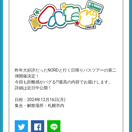
昨年大好評だったNORDと行く日帰りバスツアーの第二
弾開催決定！
今回も距離感がバグる!?最高の内容でお届けします。
詳細は近日中公開！
日程：2024年12月16日(月)
集合・解散場所：札幌市内