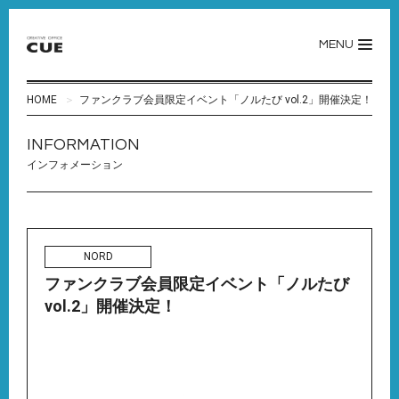
MENU
HOME
ファンクラブ会員限定イベント「ノルたび vol.2」開催決定！
INFORMATION
インフォメーション
NORD
ファンクラブ会員限定イベント「ノルたび
vol.2」開催決定！