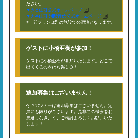
ださい。
▼大谷山荘公式ホームページ
▼大谷山荘 別邸音信 公式ホームページ
※一部プランは別の施設での宿泊となります。
ゲストに小橋亜樹が参加！
ゲストに小橋亜樹が参加いたします。どこで
出てくるのかはお楽しみ！
追加募集はございません！
今回のツアーは追加募集はございません。定
員にも限りがございます。是非この機会をお
見逃しなきよう、ご検討よろしくお願いいた
します！