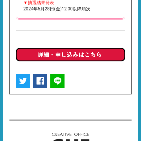
▼抽選結果発表
2024年6月28日(金)12:00以降順次