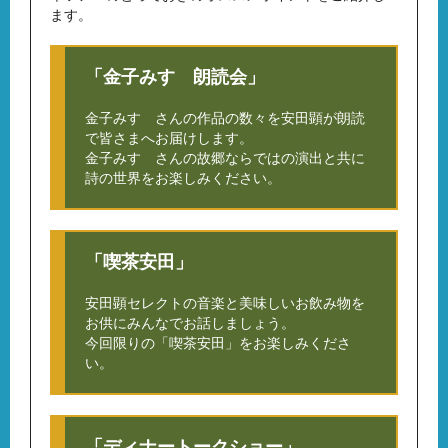
ます。
「金子みすゞ朗読会」
金子みすゞさんの作品の数々を安田顕が朗読
で皆さまへお届けします。
金子みすゞさんの故郷ならではの演出と共に
詩の世界をお楽しみください。
「喫茶安田」
安田顕セレクトの音楽と美味しいお飲み物を
お供にみんなでお話しましょう。
今回限りの「喫茶安田」をお楽しみくださ
い。
「ディナートークショー」