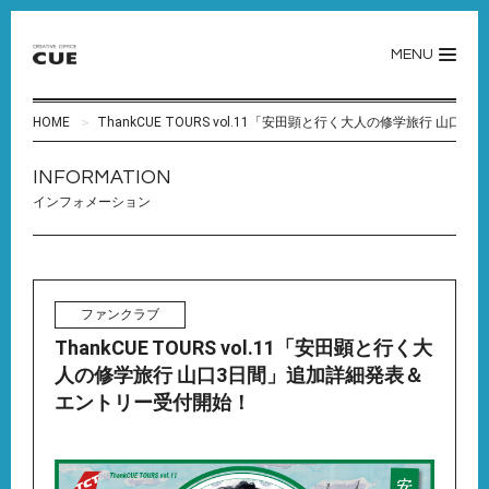
MENU
HOME
ThankCUE TOURS vol.11「安田顕と行く大人の修学旅行 
INFORMATION
インフォメーション
ファンクラブ
ThankCUE TOURS vol.11「安田顕と行く大
人の修学旅行 山口3日間」追加詳細発表＆
エントリー受付開始！