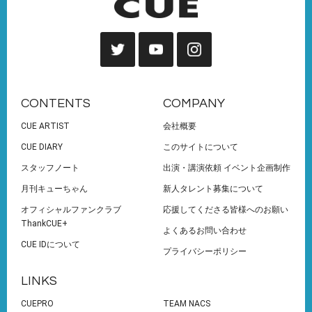
CONTENTS
COMPANY
CUE ARTIST
会社概要
CUE DIARY
このサイトについて
スタッフノート
出演・講演依頼 イベント企画制作
月刊キューちゃん
新人タレント募集について
オフィシャルファンクラブ
応援してくださる皆様へのお願い
ThankCUE+
よくあるお問い合わせ
CUE IDについて
プライバシーポリシー
LINKS
CUEPRO
TEAM NACS