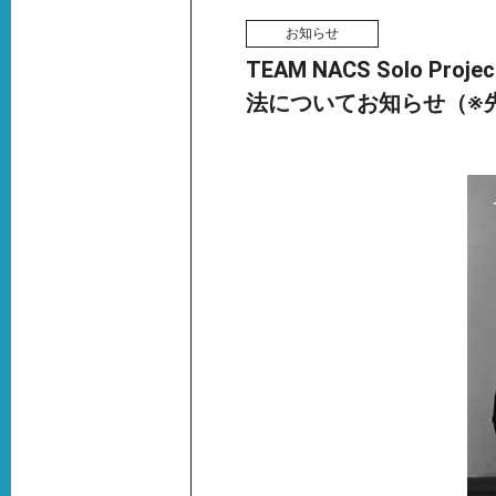
お知らせ
TEAM NACS Solo Proje
法についてお知らせ（※