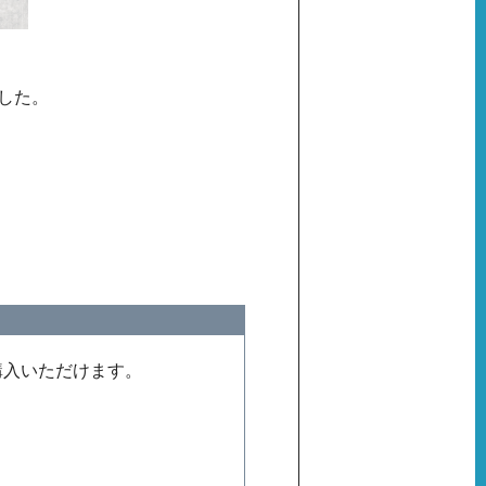
しました。
購入いただけます。