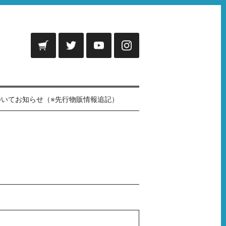
」グッズ購入方法についてお知らせ（※先行物販情報追記）