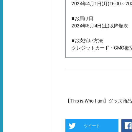
2024年4月1日(月)16:00～20
■お届け日
2024年5月4日(土)以降順次
■お支払い方法
クレジットカード・GMO後
【This is Who I am】グッ
ツイート