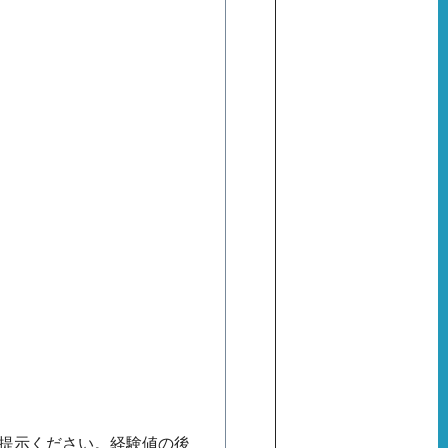
ご提示ください。経験値の後