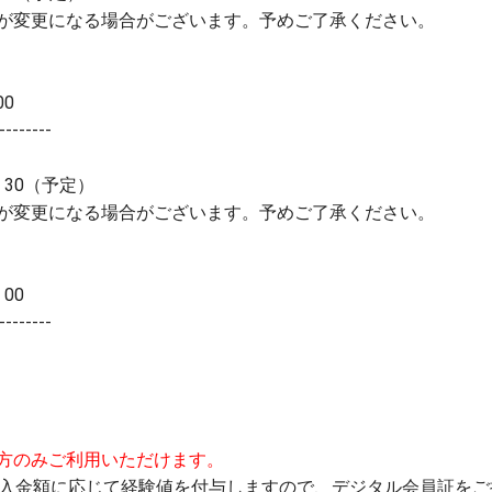
間が変更になる場合がございます。予めご了承ください。
00
--------
：30（予定）
間が変更になる場合がございます。予めご了承ください。
00
--------
方のみご利用いただけます。
方はご購入金額に応じて経験値を付与しますので、デジタル会員証を