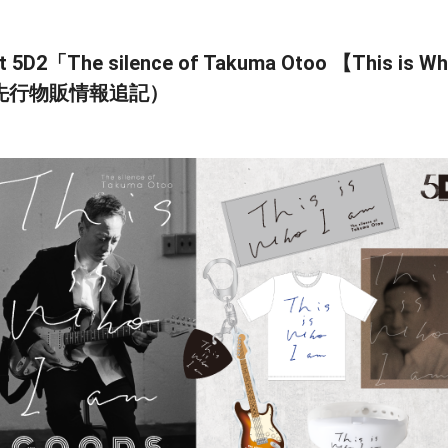
ct 5D2「The silence of Takuma Otoo 【This
先行物販情報追記）