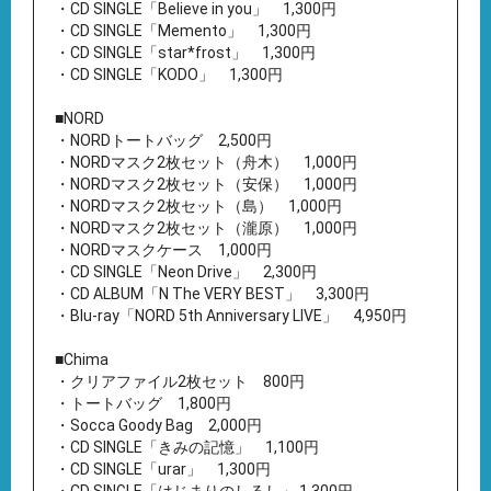
・CD SINGLE「Believe in you」 1,300円
・CD SINGLE「Memento」 1,300円
・CD SINGLE「star*frost」 1,300円
・CD SINGLE「KODO」 1,300円
■NORD
・NORDトートバッグ 2,500円
・NORDマスク2枚セット（舟木） 1,000円
・NORDマスク2枚セット（安保） 1,000円
・NORDマスク2枚セット（島） 1,000円
・NORDマスク2枚セット（瀧原） 1,000円
・NORDマスクケース 1,000円
・CD SINGLE「Neon Drive」 2,300円
・CD ALBUM「N The VERY BEST」 3,300円
・Blu-ray「NORD 5th Anniversary LIVE」 4,950円
■Chima
・クリアファイル2枚セット 800円
・トートバッグ 1,800円
・Socca Goody Bag 2,000円
・CD SINGLE「きみの記憶」 1,100円
・CD SINGLE「urar」 1,300円