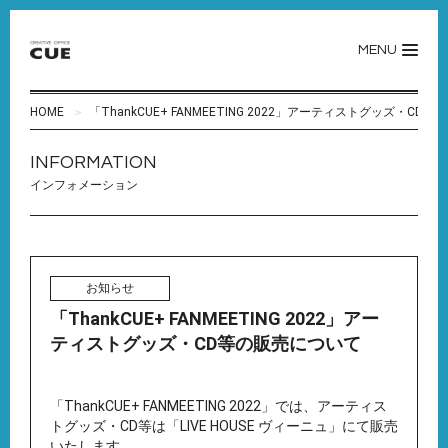
MENU
HOME
「ThankCUE+ FANMEETING 2022」アーティストグッズ・CD
INFORMATION
インフォメーション
お知らせ
「ThankCUE+ FANMEETING 2022」アー
ティストグッズ・CD等の販売について
「ThankCUE+ FANMEETING 2022」では、アーティス
トグッズ・CD等は「LIVE HOUSE ヴィーニュ」にて販売
いたします。