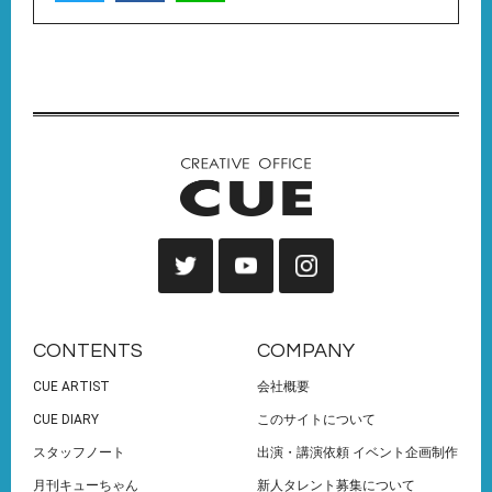
CONTENTS
COMPANY
CUE ARTIST
会社概要
CUE DIARY
このサイトについて
スタッフノート
出演・講演依頼 イベント企画制作
月刊キューちゃん
新人タレント募集について