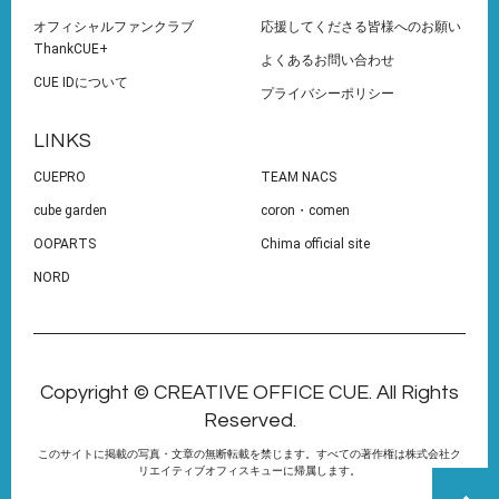
オフィシャルファンクラブ
応援してくださる皆様へのお願い
ThankCUE+
よくあるお問い合わせ
CUE IDについて
プライバシーポリシー
LINKS
CUEPRO
TEAM NACS
cube garden
coron・comen
OOPARTS
Chima official site
NORD
Copyright © CREATIVE OFFICE CUE. All Rights
Reserved.
このサイトに掲載の写真・文章の無断転載を禁じます。すべての著作権は株式会社ク
リエイティブオフィスキューに帰属します。