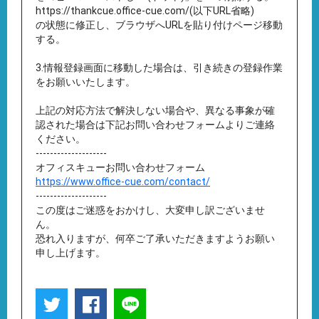
https://thankcue.office-cue.com/(以下URL省略)
の状態に修正し、ブラウザへURLを貼り付けページ移動
する。
3.情報登録画面に移動した場合は、引き続きの登録作業
をお願いいたします。
上記の対応方法で解決しない場合や、異なる事象が確
認された場合は下記お問い合わせフォームよりご連絡
ください。
--------------------
オフィスキューお問い合わせフォーム
https://www.office-cue.com/contact/
--------------------
この度はご迷惑をおかけし、大変申し訳ございませ
ん。
恐れ入りますが、何卒ご了承いただきますようお願い
申し上げます。