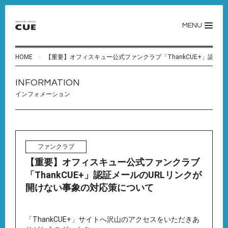
MENU
HOME
【重要】オフィスキュー公式ファンクラブ「ThankCUE+」認証
INFORMATION
インフォメーション
ファンクラブ
【重要】オフィスキュー公式ファンクラブ
「ThankCUE+」認証メールのURLリンクが
開けない事象の対応策について
「ThankCUE+」サイトへ沢山のアクセスをいただきあ