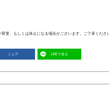
が変更、もしくは休止になる場合がございます。ご了承くださ
シェア
LINEで送る