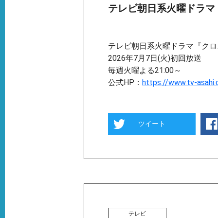
テレビ朝日系火曜ドラマ
テレビ朝日系火曜ドラマ『クロ
2026年7月7日(火)初回放送
毎週火曜よる21:00～
公式HP：
https://www.tv-asahi.
ツイート
テレビ