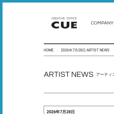
COMPANY
HOME
2026年7月28日 ARTIST NEWS
ARTIST NEWS
アーティ
2026年7月28日