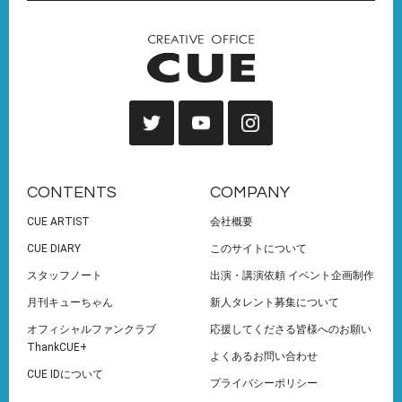
CONTENTS
COMPANY
CUE ARTIST
会社概要
CUE DIARY
このサイトについて
スタッフノート
出演・講演依頼 イベント企画制作
月刊キューちゃん
新人タレント募集について
オフィシャルファンクラブ
応援してくださる皆様へのお願い
ThankCUE+
よくあるお問い合わせ
CUE IDについて
プライバシーポリシー