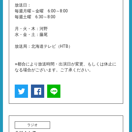
放送日：
毎週月曜～金曜 6:00～8:00
毎週土曜 6:30～8:00
月・火・木：河野
水・金・土：藤尾
放送局：北海道テレビ（HTB）
※都合により放送時間・出演日が変更、もしくは休止に
なる場合がございます。ご了承ください。
ラジオ