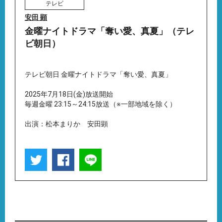
テレビ
安田 顕
金曜ナイトドラマ「奪い愛、真夏」（テレ
ビ朝日）
テレビ朝日 金曜ナイトドラマ「奪い愛、真夏」
2025年7月18日(金)放送開始
毎週金曜 23:15～24:15放送（※一部地域を除く）
出演：松本まりか 安田顕