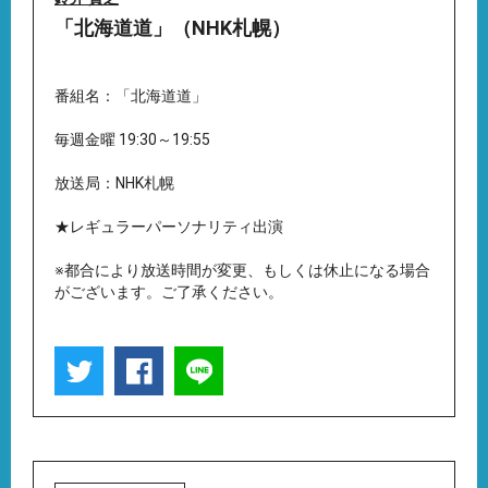
「北海道道」（NHK札幌）
番組名：「北海道道」
毎週金曜 19:30～19:55
放送局：NHK札幌
★レギュラーパーソナリティ出演
※都合により放送時間が変更、もしくは休止になる場合
がございます。ご了承ください。