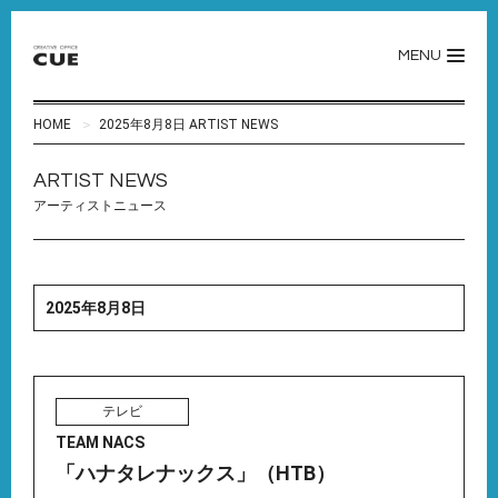
MENU
HOME
2025年8月8日 ARTIST NEWS
ARTIST NEWS
アーティストニュース
2025年8月8日
テレビ
TEAM NACS
「ハナタレナックス」（HTB）