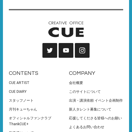
CONTENTS
COMPANY
CUE ARTIST
会社概要
CUE DIARY
このサイトについて
スタッフノート
出演・講演依頼 イベント企画制作
月刊キューちゃん
新人タレント募集について
オフィシャルファンクラブ
応援してくださる皆様へのお願い
ThankCUE+
よくあるお問い合わせ