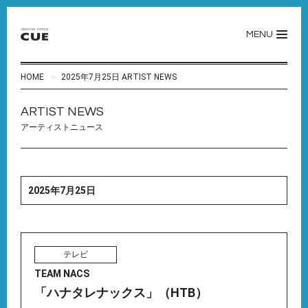
MENU
HOME
2025年7月25日 ARTIST NEWS
ARTIST NEWS
アーティストニュース
2025年7月25日
テレビ
TEAM NACS
「ハナタレナックス」（HTB）