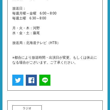
放送日：
毎週月曜～金曜 6:00～8:00
毎週土曜 6:30～8:00
月・火・木：河野
水・金・土：藤尾
放送局：北海道テレビ（HTB）
※都合により放送時間・出演日が変更、もしくは休止に
なる場合がございます。ご了承ください。
ラジオ