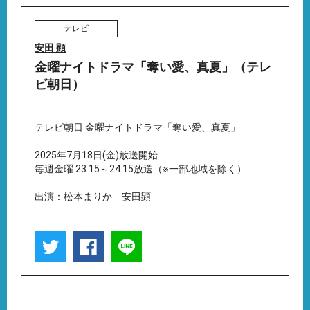
テレビ
安田 顕
金曜ナイトドラマ「奪い愛、真夏」（テレ
ビ朝日）
テレビ朝日 金曜ナイトドラマ「奪い愛、真夏」
2025年7月18日(金)放送開始
毎週金曜 23:15～24:15放送（※一部地域を除く）
出演：松本まりか 安田顕