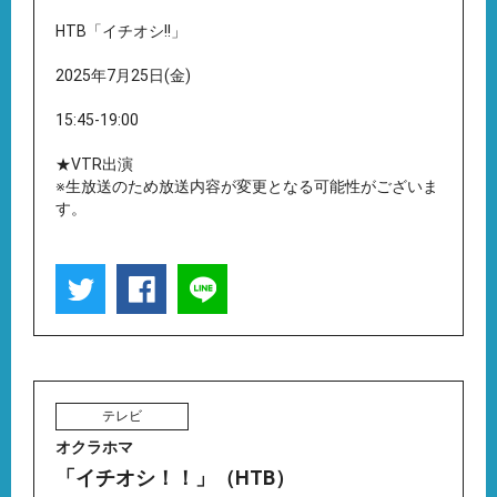
HTB「イチオシ!!」
2025年7月25日(金)
15:45-19:00
★VTR出演
※生放送のため放送内容が変更となる可能性がございま
す。
テレビ
オクラホマ
「イチオシ！！」（HTB）