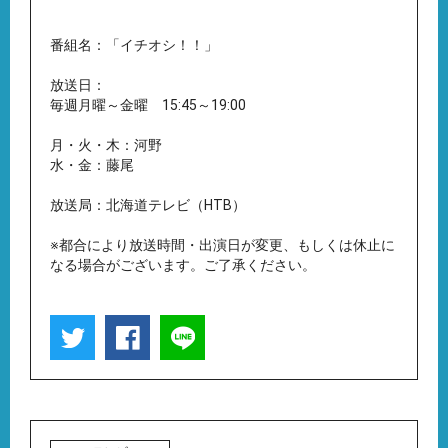
番組名：「イチオシ！！」
放送日：
毎週月曜～金曜 15:45～19:00
月・火・木：河野
水・金：藤尾
放送局：北海道テレビ（HTB）
※都合により放送時間・出演日が変更、もしくは休止に
なる場合がございます。ご了承ください。