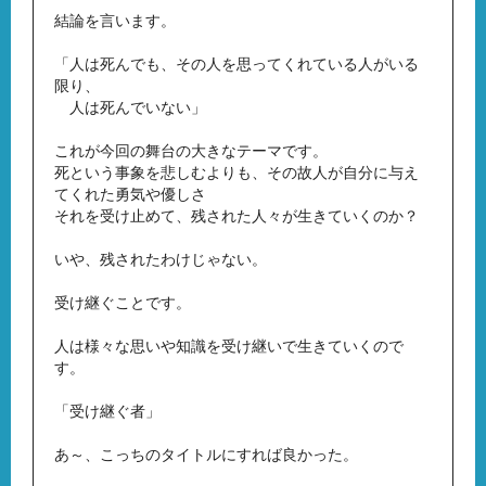
結論を言います。
「人は死んでも、その人を思ってくれている人がいる
限り、
人は死んでいない」
これが今回の舞台の大きなテーマです。
死という事象を悲しむよりも、その故人が自分に与え
てくれた勇気や優しさ
それを受け止めて、残された人々が生きていくのか？
いや、残されたわけじゃない。
受け継ぐことです。
人は様々な思いや知識を受け継いで生きていくので
す。
「受け継ぐ者」
あ～、こっちのタイトルにすれば良かった。