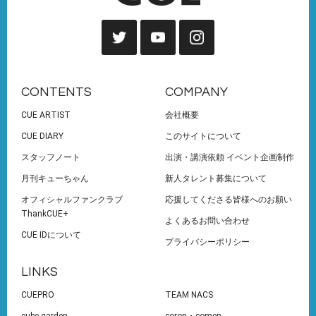
CONTENTS
COMPANY
CUE ARTIST
会社概要
CUE DIARY
このサイトについて
スタッフノート
出演・講演依頼 イベント企画制作
月刊キューちゃん
新人タレント募集について
オフィシャルファンクラブ
応援してくださる皆様へのお願い
ThankCUE+
よくあるお問い合わせ
CUE IDについて
プライバシーポリシー
LINKS
CUEPRO
TEAM NACS