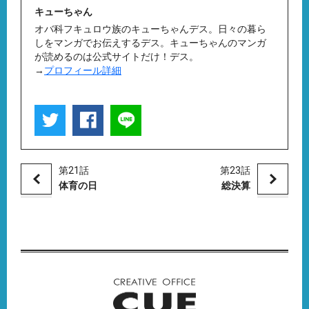
キューちゃん
オバ科フキュロウ族のキューちゃんデス。日々の暮ら
しをマンガでお伝えするデス。キューちゃんのマンガ
が読めるのは公式サイトだけ！デス。
→
プロフィール詳細
第21話
第23話
体育の日
総決算