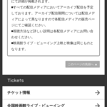
にて詳細が掲載されます。
■すべての配信メディアにおいてアーカイブ配信を予定
しております。アーカイブ配信期間については配信メデ
ィアによって異なりますので各配信メディアの販売ペー
ジにてご確認ください。
■視聴方法など詳しい説明は各配信メディアにお問い合
わせください。
■映画館ライブ・ビューイング上映と映像は同じものと
なります。
このページの先頭へ
Tickets
チケット情報
全国映画館ライブ・ビューイング