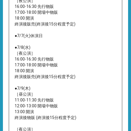
［夜公演］
16:00-16:30 先行物販
17:00-18:00 開場中物販
18:00 開演
終演後販売(終演後15分程度予定)
●7/7(火)休演日
●7/8(水)
［夜公演］
16:00-16:30 先行物販
17:00-18:00 開場中物販
18:00 開演
終演後販売(終演後15分程度予定)
●7/9(木)
［昼公演］
11:00-11:30 先行物販
12:00-13:00 開場中物販
13:00 開演
終演後物販 (終演後15分程度予定)
［夜公演］