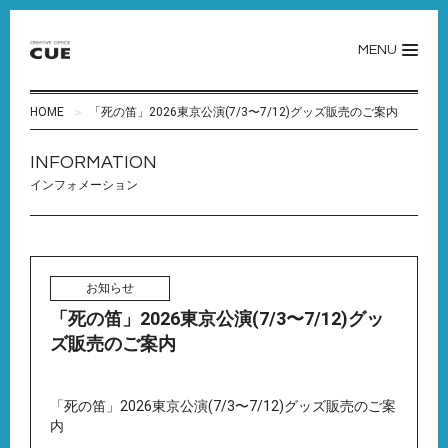
MENU
HOME
「死の笛」2026東京公演(7/3〜7/12)グッズ販売のご案内
INFORMATION
インフォメーション
お知らせ
「死の笛」2026東京公演(7/3〜7/12)グッ
ズ販売のご案内
「死の笛」2026東京公演(7/3〜7/12)グッズ販売のご案
内