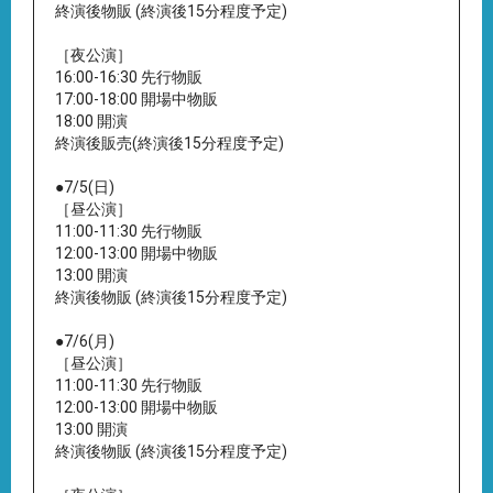
終演後物販 (終演後15分程度予定)
［夜公演］
16:00-16:30 先行物販
17:00-18:00 開場中物販
18:00 開演
終演後販売(終演後15分程度予定)
●7/5(日)
［昼公演］
11:00-11:30 先行物販
12:00-13:00 開場中物販
13:00 開演
終演後物販 (終演後15分程度予定)
●7/6(月)
［昼公演］
11:00-11:30 先行物販
12:00-13:00 開場中物販
13:00 開演
終演後物販 (終演後15分程度予定)