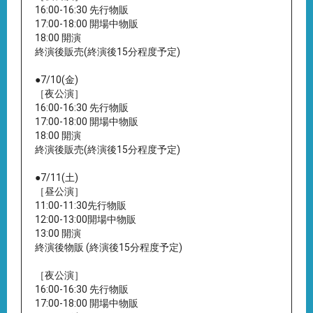
16:00-16:30 先行物販
17:00-18:00 開場中物販
18:00 開演
終演後販売(終演後15分程度予定)
●7/10(金)
［夜公演］
16:00-16:30 先行物販
17:00-18:00 開場中物販
18:00 開演
終演後販売(終演後15分程度予定)
●7/11(土)
［昼公演］
11:00-11:30先行物販
12:00-13:00開場中物販
13:00 開演
終演後物販 (終演後15分程度予定)
［夜公演］
16:00-16:30 先行物販
17:00-18:00 開場中物販