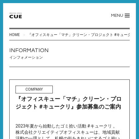
MENU
HOME
『オフィスキュー「マチ」クリーン・プロジェクト #キュークリ
INFORMATION
インフォメーション
COMPANY
『オフィスキュー「マチ」クリーン・プロ
ジェクト #キュークリ』参加募集のご案内
2023年夏から始動したゴミ拾い活動 #キュークリ 。
株式会社クリエイティブオフィスキューは、地域貢献
活動の一環として、札幌の街をきれいにするゴミ拾い