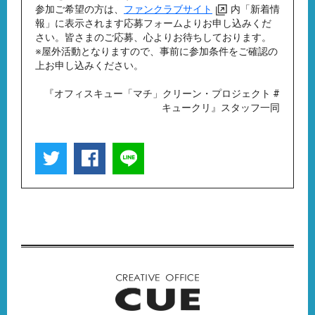
参加ご希望の方は、
ファンクラブサイト
内「新着情
報」に表示されます応募フォームよりお申し込みくだ
さい。皆さまのご応募、心よりお待ちしております。
※屋外活動となりますので、事前に参加条件をご確認の
上お申し込みください。
『オフィスキュー「マチ」クリーン・プロジェクト #
キュークリ』スタッフ一同