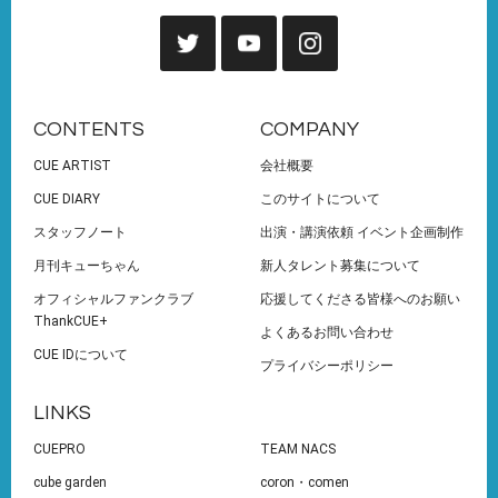
CONTENTS
COMPANY
CUE ARTIST
会社概要
CUE DIARY
このサイトについて
スタッフノート
出演・講演依頼 イベント企画制作
月刊キューちゃん
新人タレント募集について
オフィシャルファンクラブ
応援してくださる皆様へのお願い
ThankCUE+
よくあるお問い合わせ
CUE IDについて
プライバシーポリシー
LINKS
CUEPRO
TEAM NACS
cube garden
coron・comen