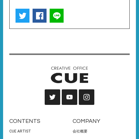
CONTENTS
COMPANY
CUE ARTIST
会社概要