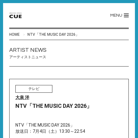
MENU
HOME
NTV「THE MUSIC DAY 2026」
ARTIST NEWS
アーティストニュース
テレビ
大泉 洋
NTV「THE MUSIC DAY 2026」
NTV「THE MUSIC DAY 2026」
放送日：7月4日（土）13:30～22:54