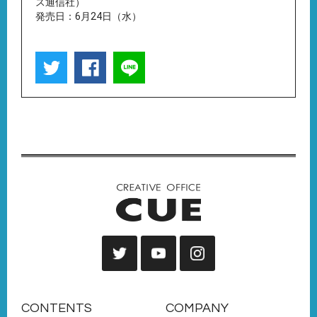
ス通信社）
発売日：6月24日（水）
CONTENTS
COMPANY