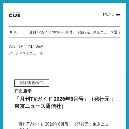
MENU
HOME
「月刊TVガイド 2026年8月号」（発行元：東京ニュース通信社）
ARTIST NEWS
アーティストニュース
雑誌/書籍/WEB
戸次 重幸
「月刊TVガイド 2026年8月号」（発行元：
東京ニュース通信社）
「月刊TVガイド 2026年8月号」（発行元：東京ニュー