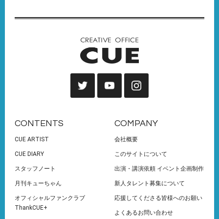
CONTENTS
COMPANY
CUE ARTIST
会社概要
CUE DIARY
このサイトについて
スタッフノート
出演・講演依頼 イベント企画制作
月刊キューちゃん
新人タレント募集について
オフィシャルファンクラブ
応援してくださる皆様へのお願い
ThankCUE+
よくあるお問い合わせ